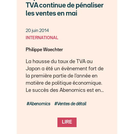
TVA continue de pénaliser
les ventes en mai
20 juin 2014
INTERNATIONAL
Philippe Waechter
La hausse du taux de TVA au
Japon a été un évènement fort de
la première partie de l’année en
matière de politique économique.
Le succès des Abenomics est en…
Abenomics
Ventes de détail
LIRE