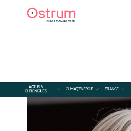
ACTUS &
CLIMAT/ENERGIE
FRANCE
CHRONIQUES