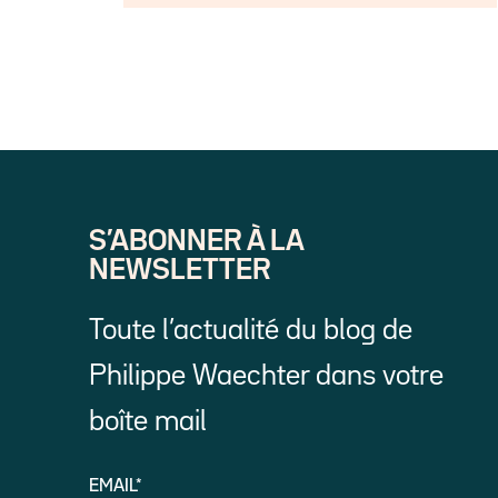
S’ABONNER À LA
NEWSLETTER
Toute l’actualité du blog de
Philippe Waechter dans votre
boîte mail
EMAIL*