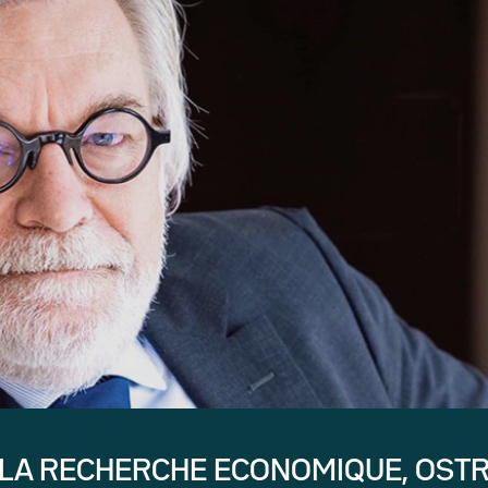
 LA RECHERCHE ECONOMIQUE, OST