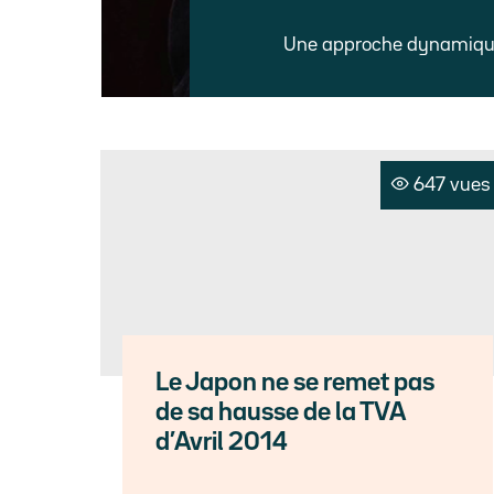
Une approche dynamique 
647 vues
Le Japon ne se remet pas
de sa hausse de la TVA
d’Avril 2014