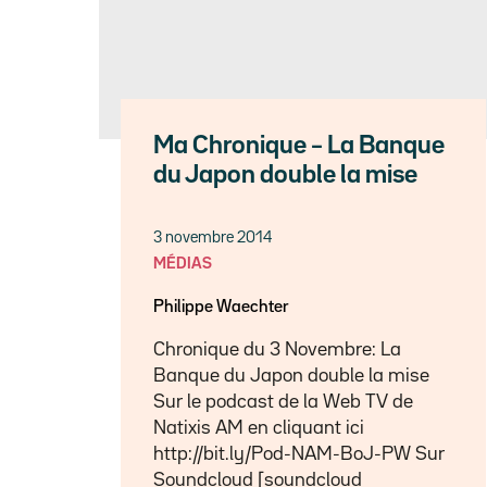
Ma Chronique – La Banque
du Japon double la mise
3 novembre 2014
MÉDIAS
Philippe Waechter
Chronique du 3 Novembre: La
Banque du Japon double la mise
Sur le podcast de la Web TV de
Natixis AM en cliquant ici
http://bit.ly/Pod-NAM-BoJ-PW Sur
Soundcloud [soundcloud