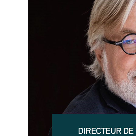
DIRECTEUR DE