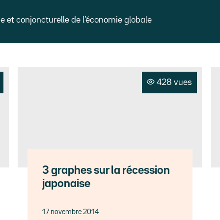
et conjoncturelle de l’économie globale
428 vues
3 graphes sur la récession
japonaise
17 novembre 2014