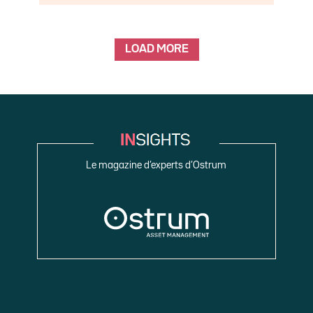
LOAD MORE
Le magazine d’experts d’Ostrum