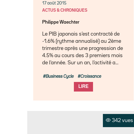
17 août 2015
ACTUS & CHRONIQUES
Philippe Waechter
Le PIB japonais s’est contracté de
-1.6% (rythme annualisé) au 2ème
trimestre après une progression de
4.5% au cours des 3 premiers mois
de l’année. Sur un an, l’activité a…
Business Cycle
Croissance
LIRE
342 vues