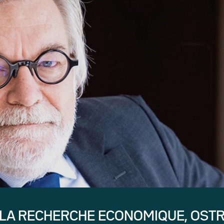
 LA RECHERCHE ECONOMIQUE, OST