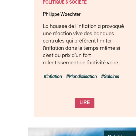
POLITIQUE & SOCIÉTÉ
Philippe Waechter
La hausse de l’inflation a provoqué
une réaction vive des banques
centrales qui préfèrent limiter
l’inflation dans le temps même si
c’est au prix d’un fort
ralentissement de l’activité voire…
Inflation
Mondialisation
Salaires
LIRE