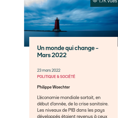
1.7K vues
Un monde qui change –
Mars 2022
23 mars 2022
POLITIQUE & SOCIÉTÉ
Philippe Waechter
L’économie mondiale sortait, en
début d’année, de la crise sanitaire.
Les niveaux de PIB dans les pays
développés étaient revenus à ceux