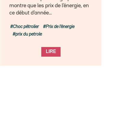
montre que les prix de l’énergie, en
ce début d’année…
Choc pétrolier
Prix de l’énergie
prix du petrole
LIRE