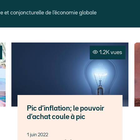
et conjoncturelle de l’économie globale
1.2K vues
Pic d’inflation; le pouvoir
d’achat coule à pic
1 juin 2022