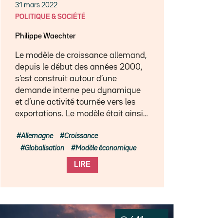
31 mars 2022
POLITIQUE & SOCIÉTÉ
Philippe Waechter
Le modèle de croissance allemand,
depuis le début des années 2000,
s’est construit autour d’une
demande interne peu dynamique
et d’une activité tournée vers les
exportations. Le modèle était ainsi…
Allemagne
Croissance
Globalisation
Modèle économique
LIRE