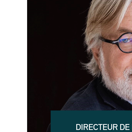
DIRECTEUR DE