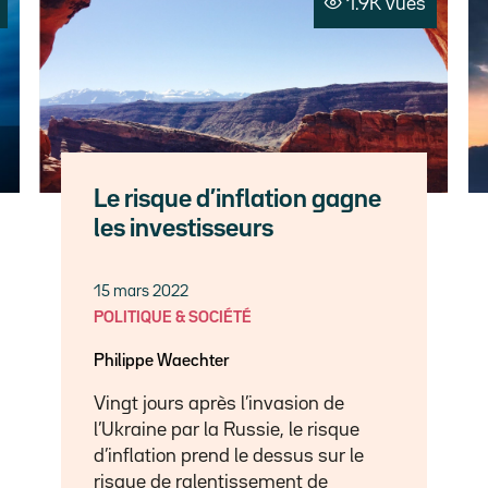
1.9K vues
Le risque d’inflation gagne
les investisseurs
15 mars 2022
POLITIQUE & SOCIÉTÉ
Philippe Waechter
Vingt jours après l’invasion de
l’Ukraine par la Russie, le risque
d’inflation prend le dessus sur le
risque de ralentissement de