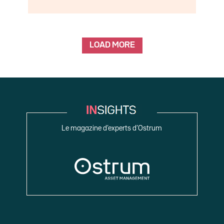
LOAD MORE
Le magazine d’experts d’Ostrum