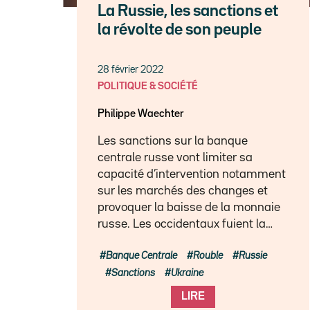
La Russie, les sanctions et
la révolte de son peuple
28 février 2022
POLITIQUE & SOCIÉTÉ
Philippe Waechter
Les sanctions sur la banque
centrale russe vont limiter sa
capacité d’intervention notamment
sur les marchés des changes et
provoquer la baisse de la monnaie
russe. Les occidentaux fuient la…
Banque Centrale
Rouble
Russie
Sanctions
Ukraine
LIRE