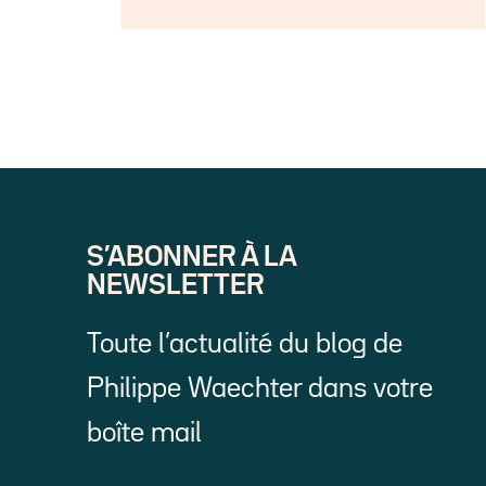
S’ABONNER À LA
NEWSLETTER
Toute l’actualité du blog de
Philippe Waechter dans votre
boîte mail