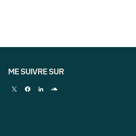
ME SUIVRE SUR