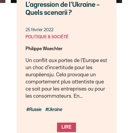
L’agression de l’Ukraine –
Quels scenarii ?
25 février 2022
POLITIQUE & SOCIÉTÉ
Philippe Waechter
Un conflit aux portes de l’Europe est
un choc d’incertitude pour les
européensju. Cela provoque un
comportement plus attentiste que
ce soit pour les entreprises ou pour
les consommateurs. En…
Russie
Ukraine
LIRE