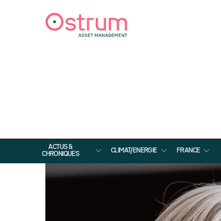
ACTUS &
CLIMAT/ENERGIE
FRANCE
CHRONIQUES