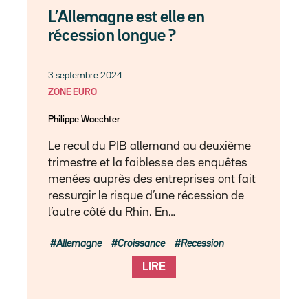
L’Allemagne est elle en
récession longue ?
3 septembre 2024
ZONE EURO
Philippe Waechter
Le recul du PIB allemand au deuxième
trimestre et la faiblesse des enquêtes
menées auprès des entreprises ont fait
ressurgir le risque d’une récession de
l’autre côté du Rhin. En…
Allemagne
Croissance
Recession
LIRE