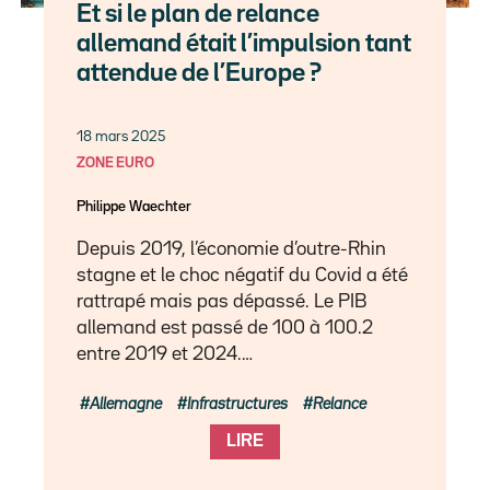
Et si le plan de relance
allemand était l’impulsion tant
attendue de l’Europe ?
18 mars 2025
ZONE EURO
Philippe Waechter
Depuis 2019, l’économie d’outre-Rhin
stagne et le choc négatif du Covid a été
rattrapé mais pas dépassé. Le PIB
allemand est passé de 100 à 100.2
entre 2019 et 2024.…
Allemagne
Infrastructures
Relance
LIRE