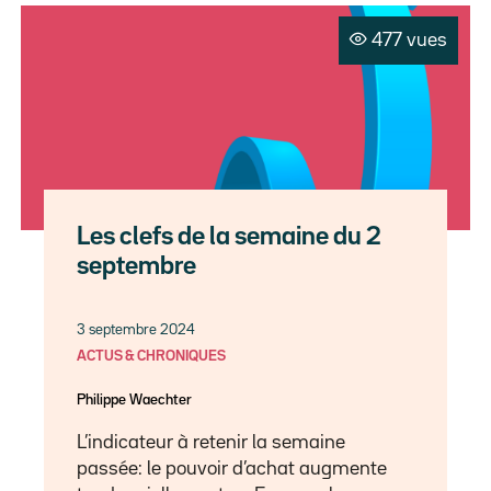
477 vues
Les clefs de la semaine du 2
septembre
3 septembre 2024
ACTUS & CHRONIQUES
Philippe Waechter
L’indicateur à retenir la semaine
passée: le pouvoir d’achat augmente