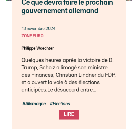
Ce que devra faire le prochain
gouvernement allemand
18 novembre 2024
ZONE EURO
Philippe Waechter
Quelques heures après la victoire de D.
Trump, Scholz a limogé son ministre
des Finances, Christian Lindner du FDP,
et a ouvert la voie à des élections
anticipées.Le désaccord entre…
Allemagne
Elections
LIRE