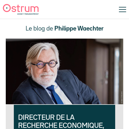
Le blog de
Philippe Waechter
DIRECTEUR DE LA
RECHERCHE ECONOMIQUE,