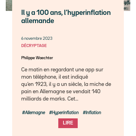
Il y a 100 ans, l’hyperinflation
allemande
6 novembre 2023
DÉCRYPTAGE
Philippe Waechter
Ce matin en regardant une app sur
mon téléphone, il est indiqué
qu’en 1923, il y a un siècle, la miche de
pain en Allemagne se vendait 140
milliards de marks. Cet…
Allemagne
Hyperinflation
Inflation
LIRE