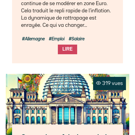
continue de se modérer en zone Euro.
Cela traduit le repli rapide de l’inflation.
La dynamique de rattrapage est
enrayée. Ce qui va changer…
Allemagne
Emploi
Salaire
LIRE
319 vues