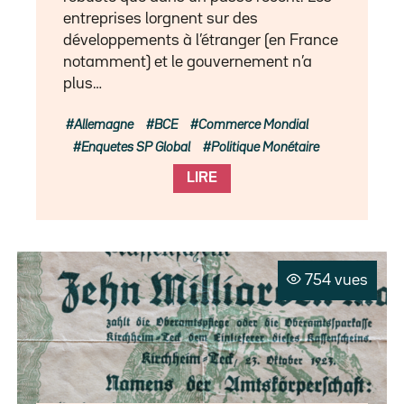
entreprises lorgnent sur des
développements à l’étranger (en France
notamment) et le gouvernement n’a
plus…
Allemagne
BCE
Commerce Mondial
Enquetes SP Global
Politique Monétaire
LIRE
754 vues