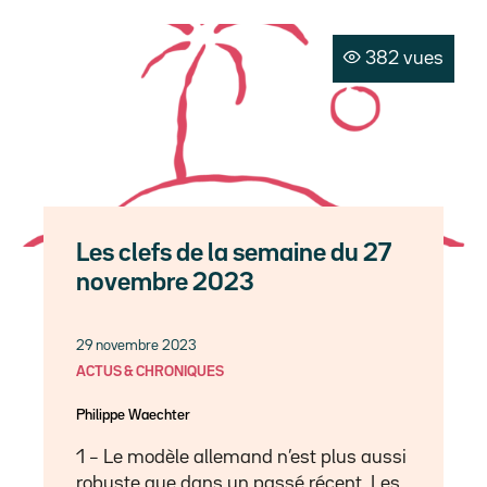
382 vues
Les clefs de la semaine du 27
novembre 2023
29 novembre 2023
ACTUS & CHRONIQUES
Philippe Waechter
1 – Le modèle allemand n’est plus aussi
robuste que dans un passé récent. Les