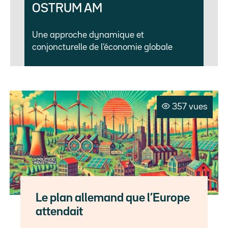
OSTRUM AM
Une approche dynamique et
conjoncturelle de l’économie globale
357 vues
Le plan allemand que l’Europe
attendait