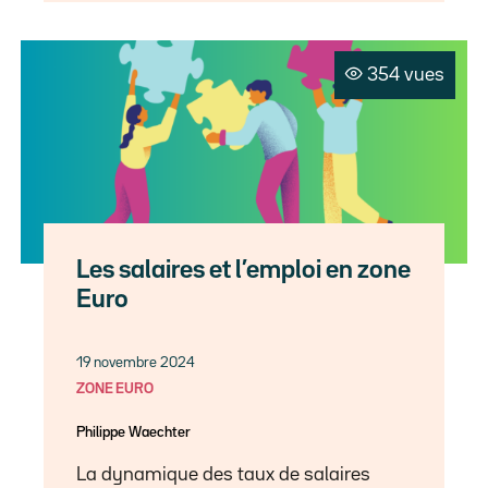
354 vues
Les salaires et l’emploi en zone
Euro
19 novembre 2024
ZONE EURO
Philippe Waechter
La dynamique des taux de salaires