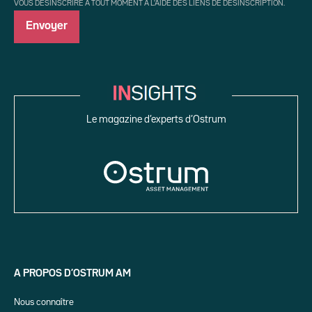
VOUS DÉSINSCRIRE À TOUT MOMENT À L'AIDE DES LIENS DE DÉSINSCRIPTION.
Le magazine d’experts d’Ostrum
A PROPOS D’OSTRUM AM
Nous connaître