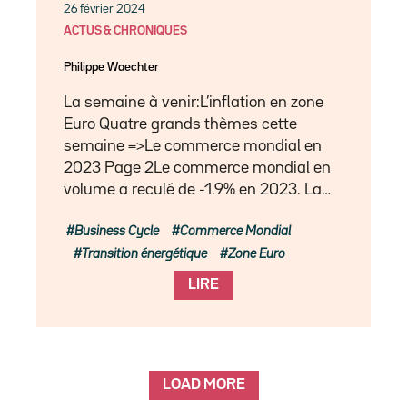
26 février 2024
ACTUS & CHRONIQUES
Philippe Waechter
La semaine à venir:L’inflation en zone
Euro Quatre grands thèmes cette
semaine =>Le commerce mondial en
2023 Page 2Le commerce mondial en
volume a reculé de -1.9% en 2023. La…
Business Cycle
Commerce Mondial
Transition énergétique
Zone Euro
LIRE
LOAD MORE