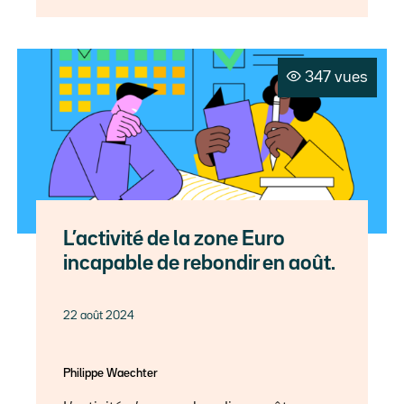
347 vues
L’activité de la zone Euro
incapable de rebondir en août.
22 août 2024
Philippe Waechter