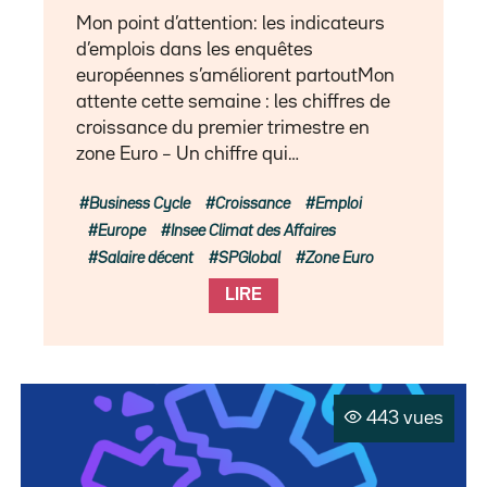
Mon point d’attention: les indicateurs
d’emplois dans les enquêtes
européennes s’améliorent partoutMon
attente cette semaine : les chiffres de
croissance du premier trimestre en
zone Euro – Un chiffre qui…
Business Cycle
Croissance
Emploi
Europe
Insee Climat des Affaires
Salaire décent
SPGlobal
Zone Euro
LIRE
443 vues