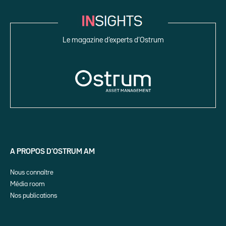
Le magazine d’experts d’Ostrum
A PROPOS D’OSTRUM AM
Nous connaître
Média room
Nos publications