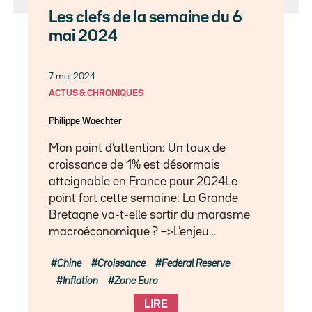
Les clefs de la semaine du 6
mai 2024
7 mai 2024
ACTUS & CHRONIQUES
Philippe Waechter
Mon point d’attention: Un taux de
croissance de 1% est désormais
atteignable en France pour 2024Le
point fort cette semaine: La Grande
Bretagne va-t-elle sortir du marasme
macroéconomique ? =>L’enjeu…
Chine
Croissance
Federal Reserve
Inflation
Zone Euro
LIRE