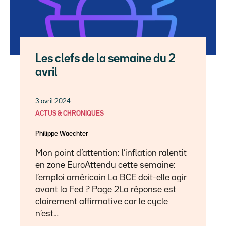
Les clefs de la semaine du 2
avril
3 avril 2024
ACTUS & CHRONIQUES
Philippe Waechter
Mon point d’attention: l’inflation ralentit
en zone EuroAttendu cette semaine:
l’emploi américain La BCE doit-elle agir
avant la Fed ? Page 2La réponse est
clairement affirmative car le cycle
n’est…