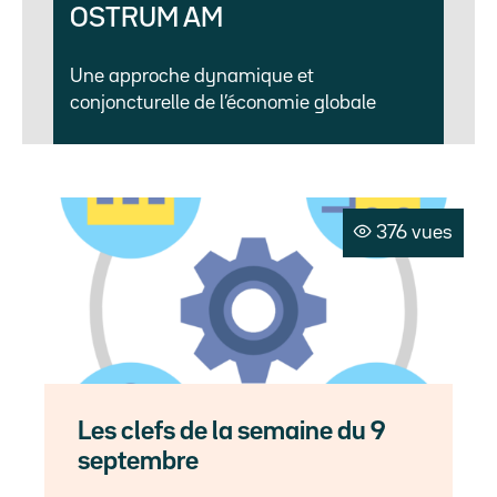
OSTRUM AM
Une approche dynamique et
conjoncturelle de l’économie globale
376 vues
Les clefs de la semaine du 9
septembre