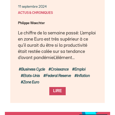
11 septembre 2024
ACTUS & CHRONIQUES
Philippe Waechter
Le chiffre de la semaine passé: L’emploi
en zone Euro est très supérieur à ce
qu’il aurait du être si la productivité
était restée calée sur sa tendance
d’avant pandémieL’élément…
Business Cycle
Croissance
Emploi
Etats-Unis
Federal Reserve
Inflation
Zone Euro
LIRE