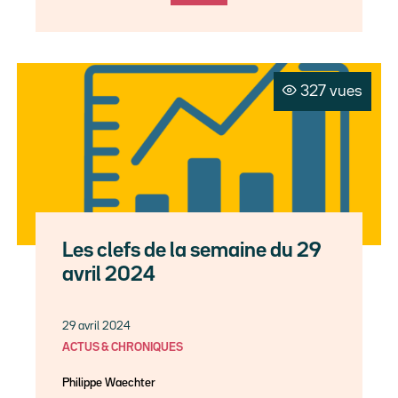
327 vues
Les clefs de la semaine du 29
avril 2024
29 avril 2024
ACTUS & CHRONIQUES
Philippe Waechter