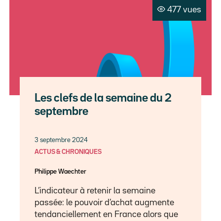
477 vues
Les clefs de la semaine du 2
septembre
3 septembre 2024
ACTUS & CHRONIQUES
Philippe Waechter
L’indicateur à retenir la semaine
passée: le pouvoir d’achat augmente
tendanciellement en France alors que