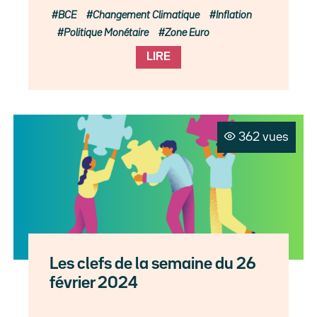
BCE
Changement Climatique
Inflation
Politique Monétaire
Zone Euro
LIRE
362 vues
Les clefs de la semaine du 26
février 2024