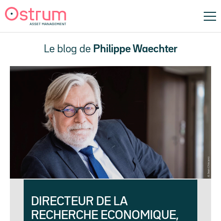
Le blog de
Philippe Waechter
DIRECTEUR DE LA
RECHERCHE ECONOMIQUE,