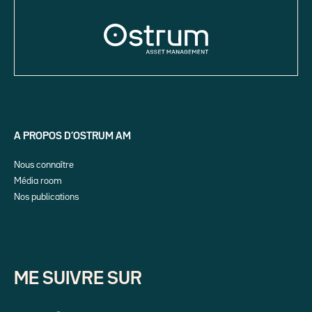
A PROPOS D’OSTRUM AM
Nous connaître
Média room
Nos publications
ME SUIVRE SUR