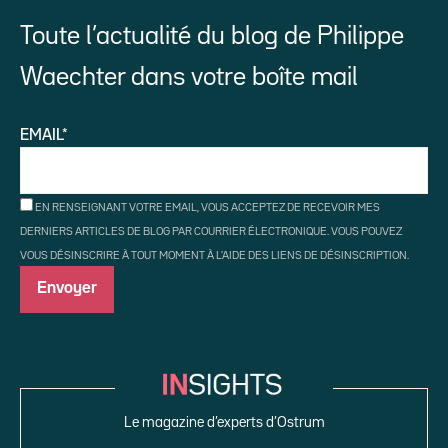
Toute l’actualité du blog de Philippe
Waechter dans votre boîte mail
EMAIL*
EN RENSEIGNANT VOTRE EMAIL, VOUS ACCEPTEZ DE RECEVOIR MES
DERNIERS ARTICLES DE BLOG PAR COURRIER ÉLECTRONIQUE. VOUS POUVEZ
VOUS DÉSINSCRIRE À TOUT MOMENT À L'AIDE DES LIENS DE DÉSINSCRIPTION.
Le magazine d’experts d’Ostrum