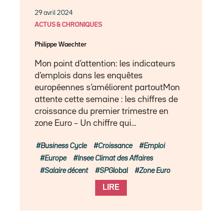
29 avril 2024
ACTUS & CHRONIQUES
Philippe Waechter
Mon point d’attention: les indicateurs
d’emplois dans les enquêtes
européennes s’améliorent partoutMon
attente cette semaine : les chiffres de
croissance du premier trimestre en
zone Euro – Un chiffre qui…
Business Cycle
Croissance
Emploi
Europe
Insee Climat des Affaires
Salaire décent
SPGlobal
Zone Euro
LIRE