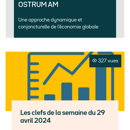
OSTRUM AM
Une approche dynamique et
conjoncturelle de l’économie globale
327 vues
Les clefs de la semaine du 29
avril 2024