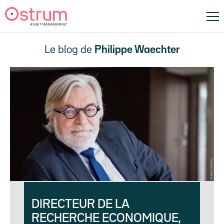
Le blog de
Philippe Waechter
DIRECTEUR DE LA
RECHERCHE ECONOMIQUE,