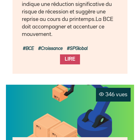
indique une réduction significative du
risque de récession et suggère une
reprise au cours du printemps.La BCE
doit accompagner et accentuer ce
mouvement.
BCE
Croissance
SPGlobal
LIRE
346 vues