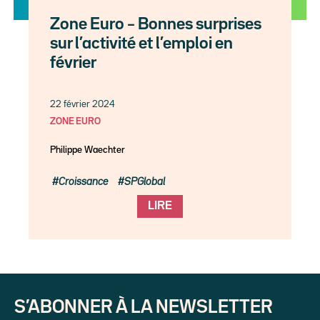
Zone Euro – Bonnes surprises
sur l’activité et l’emploi en
février
22 février 2024
ZONE EURO
Philippe Waechter
Croissance
SPGlobal
LIRE
S’ABONNER À LA NEWSLETTER