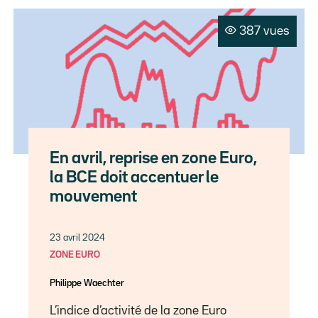
387 vues
En avril, reprise en zone Euro,
la BCE doit accentuer le
mouvement
23 avril 2024
ZONE EURO
Philippe Waechter
L’indice d’activité de la zone Euro