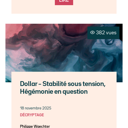
LIRE
382 vues
Dollar – Stabilité sous tension,
Hégémonie en question
18 novembre 2025
DÉCRYPTAGE
Philippe Waechter