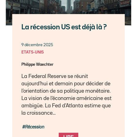
La récession US est déjà là ?
9 décembre 2025
ETATS-UNIS
Philippe Waechter
La Federal Reserve se réunit
aujourd’hui et demain pour décider de
l’orientation de sa politique monétaire.
La vision de l’économie américaine est
ambigüe. La Fed d’Atlanta estime que
la croissance…
Récession