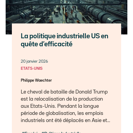
La politique industrielle US en
quête d’efficacité
20 janvier 2026
ETATS-UNIS
Philippe Waechter
Le cheval de bataille de Donald Trump
est la relocalisation de la production
aux Etats-Unis. Pendant la longue
période de globalisation, les emplois
industriels ont été déplacés en Asie et…