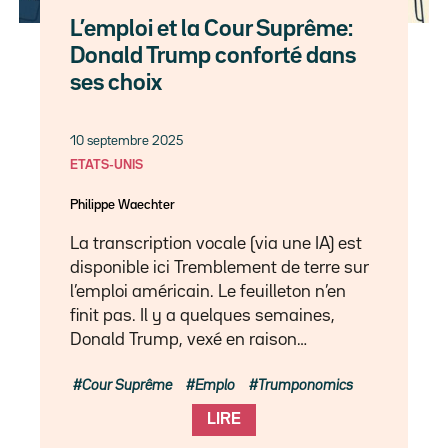
L’emploi et la Cour Suprême:
Donald Trump conforté dans
ses choix
10 septembre 2025
ETATS-UNIS
Philippe Waechter
La transcription vocale (via une IA) est
disponible ici Tremblement de terre sur
l’emploi américain. Le feuilleton n’en
finit pas. Il y a quelques semaines,
Donald Trump, vexé en raison…
Cour Suprême
Emplo
Trumponomics
LIRE