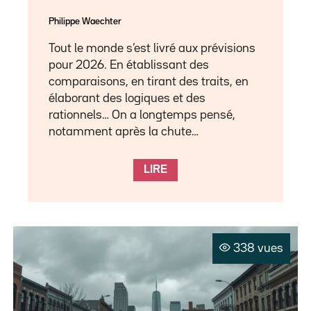
Philippe Waechter
Tout le monde s’est livré aux prévisions
pour 2026. En établissant des
comparaisons, en tirant des traits, en
élaborant des logiques et des
rationnels… On a longtemps pensé,
notamment après la chute…
LIRE
338 vues