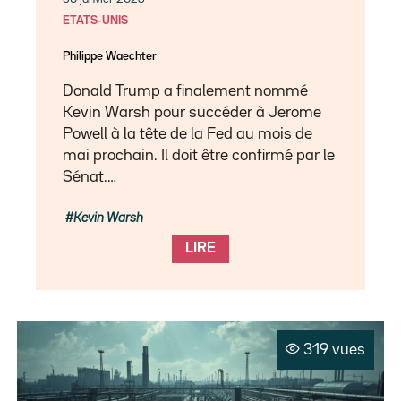
ETATS-UNIS
Philippe Waechter
Donald Trump a finalement nommé
Kevin Warsh pour succéder à Jerome
Powell à la tête de la Fed au mois de
mai prochain. Il doit être confirmé par le
Sénat.…
Kevin Warsh
LIRE
319 vues