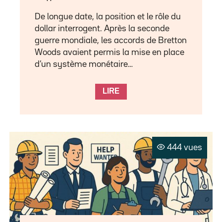
De longue date, la position et le rôle du
dollar interrogent. Après la seconde
guerre mondiale, les accords de Bretton
Woods avaient permis la mise en place
d’un système monétaire…
LIRE
444 vues