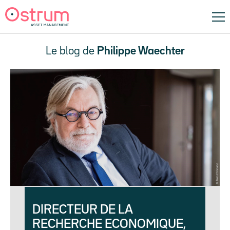
Le blog de
Philippe Waechter
DIRECTEUR DE LA
RECHERCHE ECONOMIQUE,