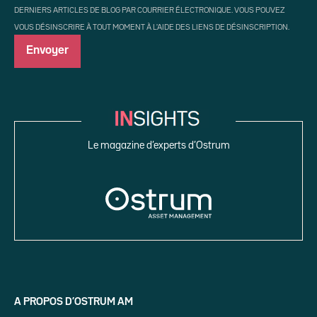
DERNIERS ARTICLES DE BLOG PAR COURRIER ÉLECTRONIQUE. VOUS POUVEZ
VOUS DÉSINSCRIRE À TOUT MOMENT À L'AIDE DES LIENS DE DÉSINSCRIPTION.
Le magazine d’experts d’Ostrum
A PROPOS D’OSTRUM AM