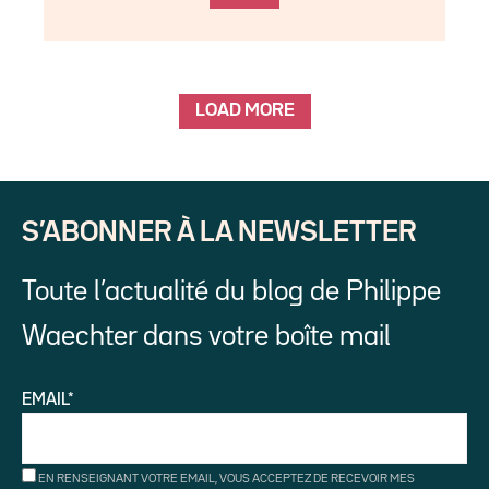
LOAD MORE
S’ABONNER À LA NEWSLETTER
Toute l’actualité du blog de Philippe
Waechter dans votre boîte mail
EMAIL*
EN RENSEIGNANT VOTRE EMAIL, VOUS ACCEPTEZ DE RECEVOIR MES