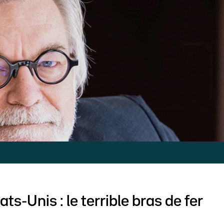
ats-Unis : le terrible bras de fer