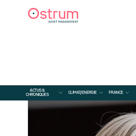
ACTUS &
CLIMAT/ENERGIE
FRANCE
CHRONIQUES