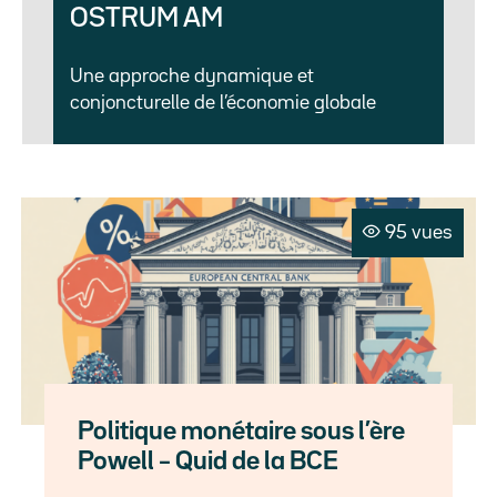
OSTRUM AM
Une approche dynamique et
conjoncturelle de l’économie globale
95 vues
Politique monétaire sous l’ère
Powell – Quid de la BCE