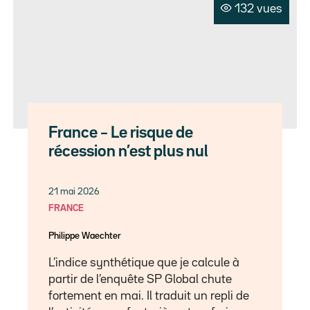
132 vues
France – Le risque de
récession n’est plus nul
21 mai 2026
FRANCE
Philippe Waechter
L’indice synthétique que je calcule à
partir de l’enquête SP Global chute
fortement en mai. Il traduit un repli de