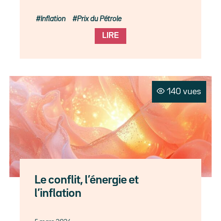
Inflation
Prix du Pétrole
LIRE
140 vues
Le conflit, l’énergie et
l’inflation