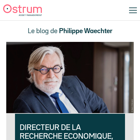
Le blog de
Philippe Waechter
DIRECTEUR DE LA
RECHERCHE ECONOMIQUE,