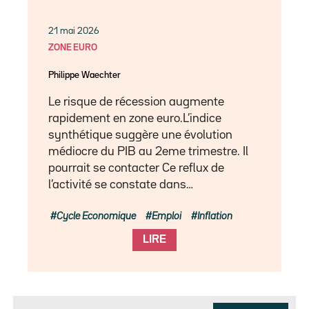
21 mai 2026
ZONE EURO
Philippe Waechter
Le risque de récession augmente
rapidement en zone euro.L’indice
synthétique suggère une évolution
médiocre du PIB au 2eme trimestre. Il
pourrait se contacter Ce reflux de
l’activité se constate dans…
Cycle Economique
Emploi
Inflation
LIRE