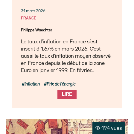
31 mars 2026
FRANCE
Philippe Waechter
Le taux d’inflation en France s’est
inscrit à 1.67% en mars 2026. C’est
aussi le taux d’inflation moyen observé
en France depuis le début de la zone
Euro en janvier 1999. En février…
Inflation
Prix de l'énergie
LIRE
194 vues