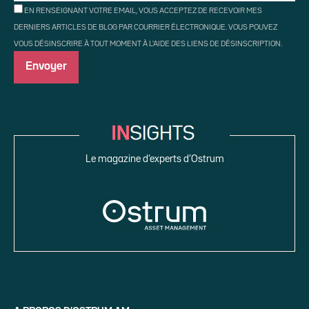
EN RENSEIGNANT VOTRE EMAIL, VOUS ACCEPTEZ DE RECEVOIR MES
DERNIERS ARTICLES DE BLOG PAR COURRIER ÉLECTRONIQUE. VOUS POUVEZ
VOUS DÉSINSCRIRE À TOUT MOMENT À L'AIDE DES LIENS DE DÉSINSCRIPTION.
Le magazine d’experts d’Ostrum