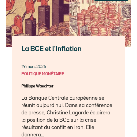
La BCE et l’Inflation
19 mars 2026
POLITIQUE MONÉTAIRE
Philippe Waechter
La Banque Centrale Européenne se
réunit aujourd’hui. Dans sa conférence
de presse, Christine Lagarde éclairera
la position de la BCE sur la crise
résultant du conflit en Iran. Elle
donnera…