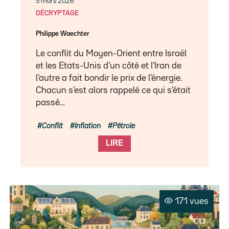
5 mars 2026
DÉCRYPTAGE
Philippe Waechter
Le conflit du Moyen-Orient entre Israël
et les Etats-Unis d’un côté et l’Iran de
l’autre a fait bondir le prix de l’énergie.
Chacun s’est alors rappelé ce qui s’était
passé…
Conflit
Inflation
Pétrole
LIRE
171 vues