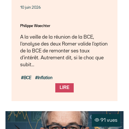
10 juin 2026
Philippe Waechter
A la veille de la réunion de la BCE,
l’analyse des deux Romer valide l’option
de la BCE de remonter ses taux
d’intérêt. Autrement dit, si le choc que
subit…
BCE
Inflation
LIRE
91 vues