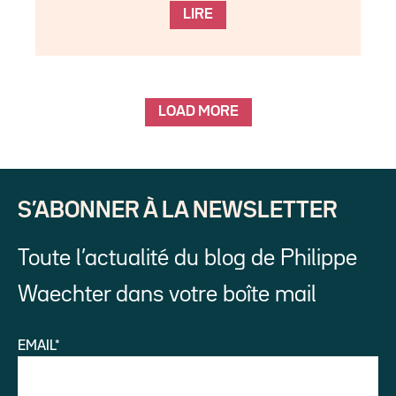
LIRE
LOAD MORE
S’ABONNER À LA NEWSLETTER
Toute l’actualité du blog de Philippe
Waechter dans votre boîte mail
EMAIL*