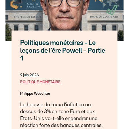
Politiques monétaires – Le
leçons de l’ère Powell – Partie
1
9 juin 2026
POLITIQUE MONÉTAIRE
Philippe Waechter
La hausse du taux d’inflation au-
dessus de 3% en zone Euro et aux
Etats-Unis va-t-elle engendrer une
réaction forte des banques centrales.