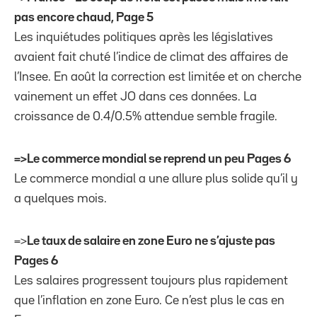
pas encore chaud, Page 5
Les inquiétudes politiques après les législatives
avaient fait chuté l’indice de climat des affaires de
l’Insee. En août la correction est limitée et on cherche
vainement un effet JO dans ces données. La
croissance de 0.4/0.5% attendue semble fragile.
=>Le commerce mondial se reprend un peu Pages 6
Le commerce mondial a une allure plus solide qu’il y
a quelques mois.
=>
Le taux de salaire en zone Euro ne s’ajuste pas
Pages 6
Les salaires progressent toujours plus rapidement
que l’inflation en zone Euro. Ce n’est plus le cas en