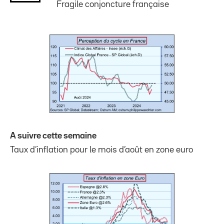
Fragile conjoncture française
A suivre cette semaine
Taux d’inflation pour le mois d’août en zone euro