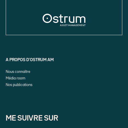
A PROPOS D’OSTRUM AM
Nous connaître
Média room
Nos publications
ME SUIVRE SUR