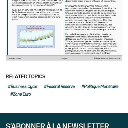
RELATED TOPICS
Business Cycle
Federal Reserve
Politique Monétaire
Zone Euro
S’ABONNER À LA NEWSLETTER