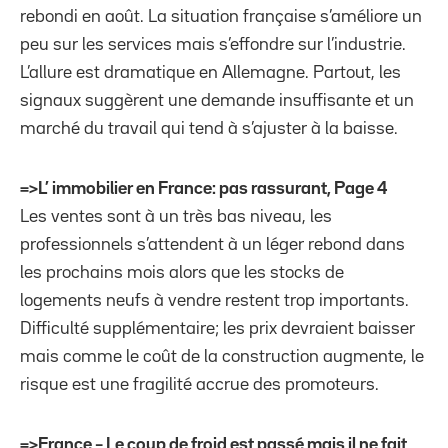
rebondi en août. La situation française s’améliore un
peu sur les services mais s’effondre sur l’industrie.
L’allure est dramatique en Allemagne. Partout, les
signaux suggèrent une demande insuffisante et un
marché du travail qui tend à s’ajuster à la baisse.
=>L’ immobilier en France: pas rassurant, Page 4
Les ventes sont à un très bas niveau, les
professionnels s’attendent à un léger rebond dans
les prochains mois alors que les stocks de
logements neufs à vendre restent trop importants.
Difficulté supplémentaire; les prix devraient baisser
mais comme le coût de la construction augmente, le
risque est une fragilité accrue des promoteurs.
=>France – Le coup de froid est passé mais il ne fait