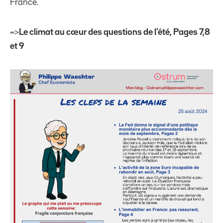
France.
=>
Le climat au cœur des questions de l’été, Pages 7,8
et 9