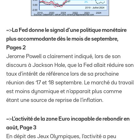
=>
La Fed donne le signal d’une politique monétaire
plus accommodante dès le mois de septembre,
Pages 2
Jerome Powell a clairement indiqué, lors de son
discours à Jackson Hole, que la Fed allait réduire son
taux d’intérêt de référence lors de sa prochaine
réunion des 17 et 18 septembre. Le marché du travail
est moins dynamique et n’apparait plus comme
étant une source de reprise de l’inflation.
=>
L’activité de la zone Euro incapable de rebondir en
août, Page 3
En dépit des Jeux Olympiques, l’activité a peu