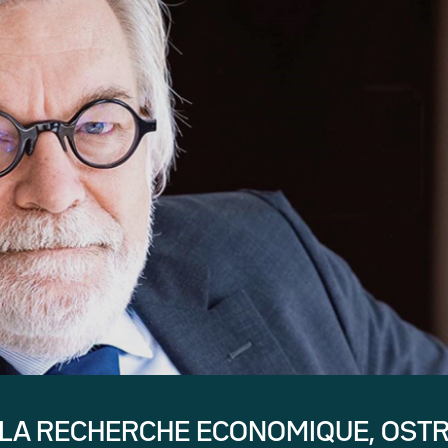
 LA RECHERCHE ECONOMIQUE, OST