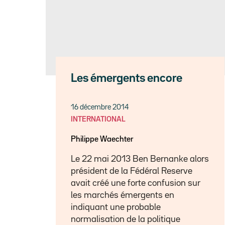
Les émergents encore
16 décembre 2014
INTERNATIONAL
Philippe Waechter
Le 22 mai 2013 Ben Bernanke alors
président de la Fédéral Reserve
avait créé une forte confusion sur
les marchés émergents en
indiquant une probable
normalisation de la politique