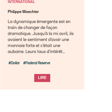
INTERNATIONAL
Philippe Waechter
La dynamique émergente est en
train de changer de façon
dramatique. Jusqu’à la mi avril, ils
avaient le sentiment d’avoir une
monnaie forte et c’était une
aubaine. Leurs taux d’intérêt…
Dollar
Federal Reserve
LIRE