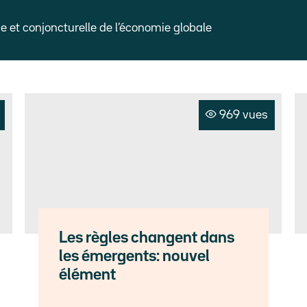
et conjoncturelle de l’économie globale
969 vues
Les règles changent dans
les émergents: nouvel
élément