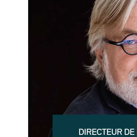
DIRECTEUR DE