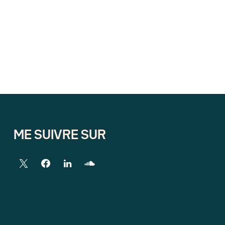
ME SUIVRE SUR