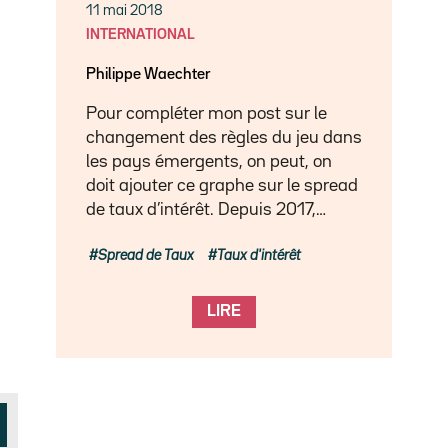
11 mai 2018
INTERNATIONAL
Philippe Waechter
Pour compléter mon post sur le
changement des règles du jeu dans
les pays émergents, on peut, on
doit ajouter ce graphe sur le spread
de taux d’intérêt. Depuis 2017,…
Spread de Taux
Taux d'intérêt
LIRE