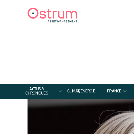
ACTUS &
CLIMAT/ENERGIE
FRANCE
CHRONIQUES