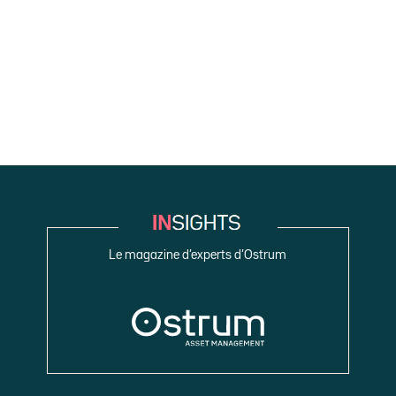
Le magazine d’experts d’Ostrum