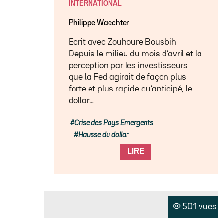
INTERNATIONAL
Philippe Waechter
Ecrit avec Zouhoure Bousbih
Depuis le milieu du mois d’avril et la
perception par les investisseurs
que la Fed agirait de façon plus
forte et plus rapide qu’anticipé, le
dollar…
Crise des Pays Emergents
Hausse du dollar
LIRE
501 vues