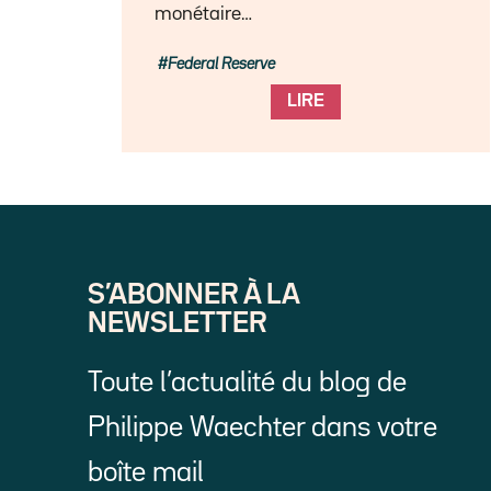
monétaire…
Federal Reserve
LIRE
S’ABONNER À LA
NEWSLETTER
Toute l’actualité du blog de
Philippe Waechter dans votre
boîte mail