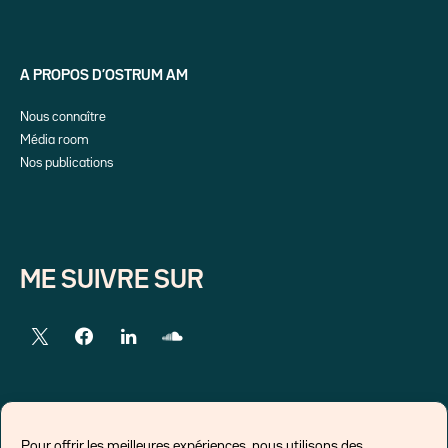
A PROPOS D’OSTRUM AM
Nous connaître
Média room
Nos publications
ME SUIVRE SUR
LIENS EXTERNES
Pour offrir les meilleures expériences, nous utilisons des