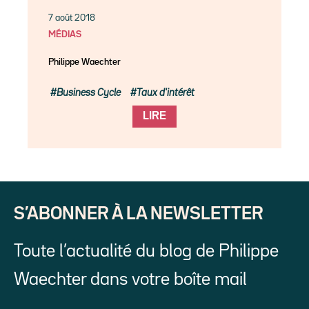
7 août 2018
MÉDIAS
Philippe Waechter
Business Cycle
Taux d'intérêt
LIRE
S’ABONNER À LA NEWSLETTER
Toute l’actualité du blog de Philippe
Waechter dans votre boîte mail