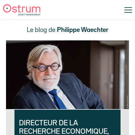
Le blog de
Philippe Waechter
DIRECTEUR DE LA
RECHERCHE ECONOMIQUE,