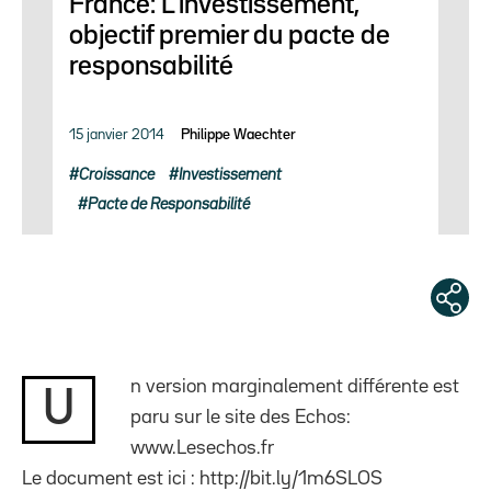
France: L’investissement,
objectif premier du pacte de
responsabilité
15 janvier 2014
Philippe Waechter
Croissance
Investissement
Pacte de Responsabilité
n version marginalement différente est
U
paru sur le site des Echos:
www.Lesechos.fr
Le document est ici : http://bit.ly/1m6SLOS