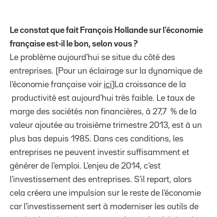
Le constat que fait François Hollande sur l’économie
française est-il le bon, selon vous ?
Le problème aujourd’hui se situe du côté des
entreprises. (Pour un éclairage sur la dynamique de
l’économie française voir
ici
)La croissance de la
productivité est aujourd’hui très faible. Le taux de
marge des sociétés non financières, à 27,7 % de la
valeur ajoutée au troisième trimestre 2013, est à un
plus bas depuis 1985. Dans ces conditions, les
entreprises ne peuvent investir suffisamment et
générer de l’emploi. L’enjeu de 2014, c’est
l’investissement des entreprises. S’il repart, alors
cela créera une impulsion sur le reste de l’économie
car l’investissement sert à moderniser les outils de