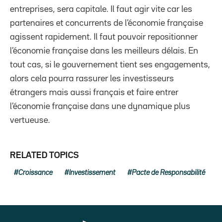
entreprises, sera capitale. Il faut agir vite car les
partenaires et concurrents de l’économie française
agissent rapidement. Il faut pouvoir repositionner
l’économie française dans les meilleurs délais. En
tout cas, si le gouvernement tient ses engagements,
alors cela pourra rassurer les investisseurs
étrangers mais aussi français et faire entrer
l’économie française dans une dynamique plus
vertueuse.
RELATED TOPICS
Croissance
Investissement
Pacte de Responsabilité