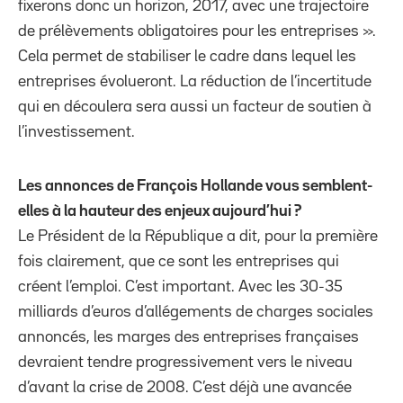
fixerons donc un horizon, 2017, avec une trajectoire
de prélèvements obligatoires pour les entreprises ».
Cela permet de stabiliser le cadre dans lequel les
entreprises évolueront. La réduction de l’incertitude
qui en découlera sera aussi un facteur de soutien à
l’investissement.
Les annonces de François Hollande vous semblent-
elles à la hauteur des enjeux aujourd’hui ?
Le Président de la République a dit, pour la première
fois clairement, que ce sont les entreprises qui
créent l’emploi. C’est important. Avec les 30-35
milliards d’euros d’allégements de charges sociales
annoncés, les marges des entreprises françaises
devraient tendre progressivement vers le niveau
d’avant la crise de 2008. C’est déjà une avancée