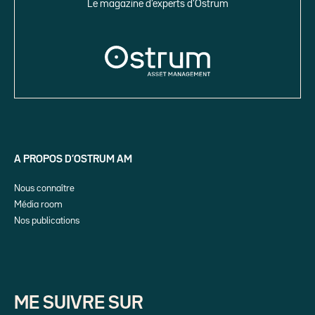
Le magazine d’experts d’Ostrum
A PROPOS D’OSTRUM AM
Nous connaître
Média room
Nos publications
ME SUIVRE SUR