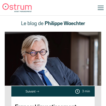
Le blog de
Philippe Waechter
3 min
Suivant