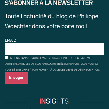
S’ABONNER À LA NEWSLETTER
Toute l’actualité du blog de Philippe
Waechter dans votre boîte mail
EMAIL*
EN RENSEIGNANT VOTRE EMAIL, VOUS ACCEPTEZ DE RECEVOIR MES
DERNIERS ARTICLES DE BLOG PAR COURRIER ÉLECTRONIQUE. VOUS POUVEZ
VOUS DÉSINSCRIRE À TOUT MOMENT À L'AIDE DES LIENS DE DÉSINSCRIPTION.