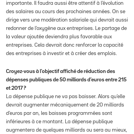
importante. Il faudra aussi être attentif à l’évolution
des salaires au cours des prochaines années. On se
dirige vers une modération salariale qui devrait aussi
redonner de l’oxygène aux entreprises. Le partage de
la valeur ajoutée deviendra plus favorable aux
entreprises. Cela devrait donc renforcer la capacité
des entreprises à investir et à créer des emplois.
Croyez-vous à l’objectif affiché de réduction des
dépenses publiques de 50 milliards d’euros entre 215
et 2017 ?
La dépense publique ne va pas baisser. Alors qu’elle
devrait augmenter mécaniquement de 20 milliards
d’euros par an, les baisses programmées sont
inférieures à ce montant. La dépense publique
augmentera de quelques milliards ou sera au mieux,