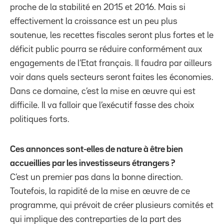
proche de la stabilité en 2015 et 2016. Mais si
effectivement la croissance est un peu plus
soutenue, les recettes fiscales seront plus fortes et le
déficit public pourra se réduire conformément aux
engagements de l’Etat français. Il faudra par ailleurs
voir dans quels secteurs seront faites les économies.
Dans ce domaine, c’est la mise en œuvre qui est
difficile. Il va falloir que l’exécutif fasse des choix
politiques forts.
Ces annonces sont-elles de nature à être bien
accueillies par les investisseurs étrangers ?
C’est un premier pas dans la bonne direction.
Toutefois, la rapidité de la mise en œuvre de ce
programme, qui prévoit de créer plusieurs comités et
qui implique des contreparties de la part des