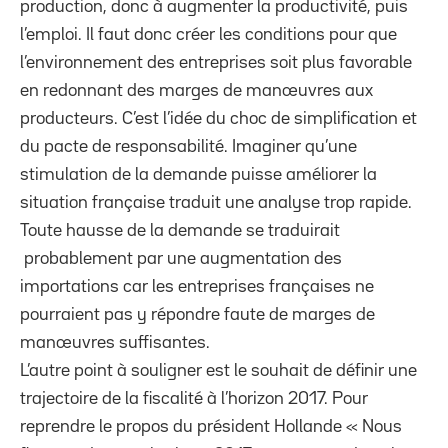
production, donc à augmenter la productivité, puis
l’emploi. Il faut donc créer les conditions pour que
l’environnement des entreprises soit plus favorable
en redonnant des marges de manœuvres aux
producteurs. C’est l’idée du choc de simplification et
du pacte de responsabilité. Imaginer qu’une
stimulation de la demande puisse améliorer la
situation française traduit une analyse trop rapide.
Toute hausse de la demande se traduirait
probablement par une augmentation des
importations car les entreprises françaises ne
pourraient pas y répondre faute de marges de
manœuvres suffisantes.
L’autre point à souligner est le souhait de définir une
trajectoire de la fiscalité à l’horizon 2017. Pour
reprendre le propos du président Hollande « Nous