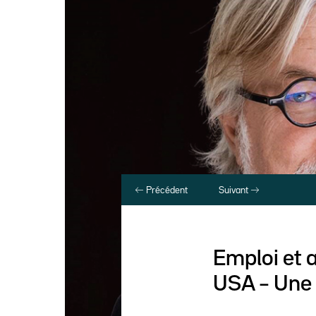
Précédent
Suivant
Emploi et 
USA – Une