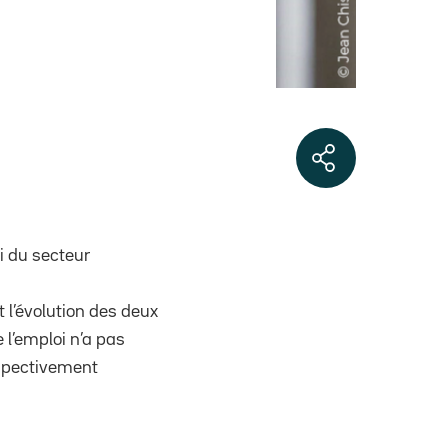
oi du secteur
 l’évolution des deux
 l’emploi n’a pas
espectivement