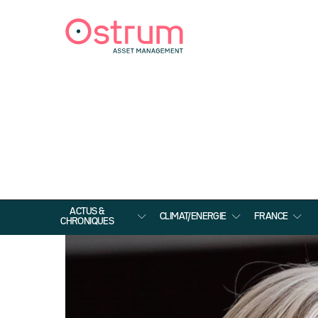
ACTUS &
CLIMAT/ENERGIE
FRANCE
CHRONIQUES