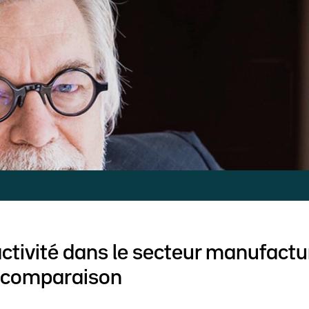
activité dans le secteur manufactu
 comparaison