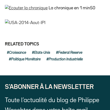
La chronique en 1 min50
RELATED TOPICS
Croissance
Etats-Unis
Federal Reserve
Politique Monétaire
Production Industrielle
S’ABONNER À LA NEWSLETTER
Toute l’actualité du blog de Philippe