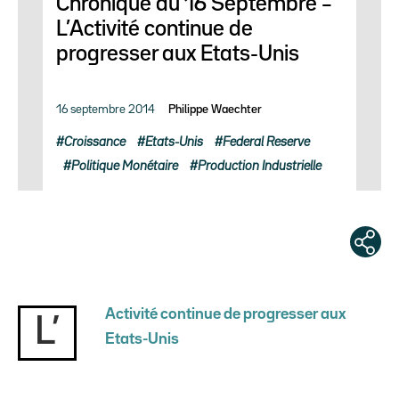
Chronique du 16 Septembre –
L’Activité continue de
progresser aux Etats-Unis
16 septembre 2014
Philippe Waechter
Croissance
Etats-Unis
Federal Reserve
Politique Monétaire
Production Industrielle
Activité continue de progresser aux
L’
Etats-Unis