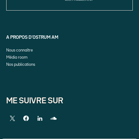
A PROPOS D’OSTRUM AM
Nous connaître
Média room
Nos publications
ME SUIVRE SUR