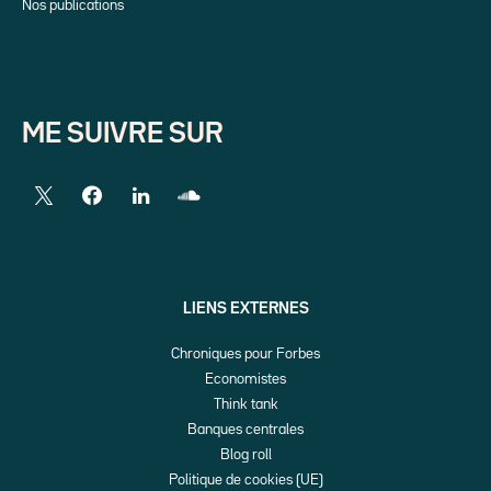
Nos publications
ME SUIVRE SUR
LIENS EXTERNES
Chroniques pour Forbes
Economistes
Think tank
Banques centrales
Blog roll
Politique de cookies (UE)