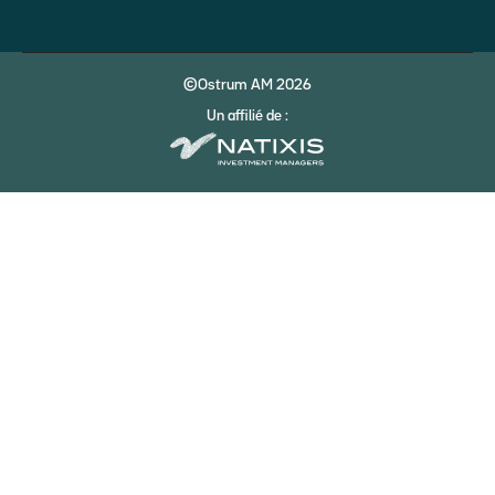
©Ostrum AM 2026
Un affilié de :