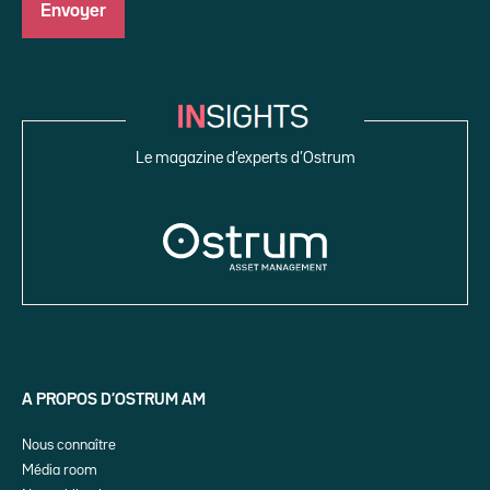
Le magazine d’experts d’Ostrum
A PROPOS D’OSTRUM AM
Nous connaître
Média room