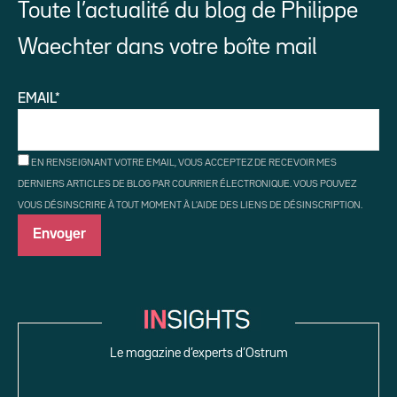
Toute l’actualité du blog de Philippe
Waechter dans votre boîte mail
EMAIL*
EN RENSEIGNANT VOTRE EMAIL, VOUS ACCEPTEZ DE RECEVOIR MES
DERNIERS ARTICLES DE BLOG PAR COURRIER ÉLECTRONIQUE. VOUS POUVEZ
VOUS DÉSINSCRIRE À TOUT MOMENT À L'AIDE DES LIENS DE DÉSINSCRIPTION.
Le magazine d’experts d’Ostrum