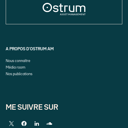
A PROPOS D’OSTRUM AM
Nous connaître
Média room
Nos publications
ME SUIVRE SUR