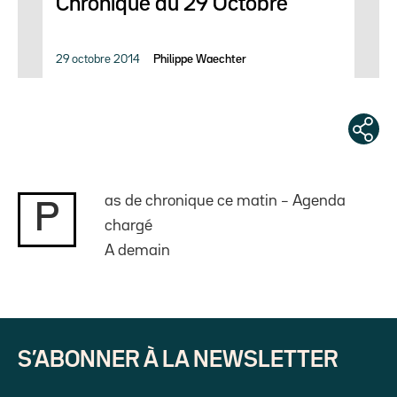
Chronique du 29 Octobre
29 octobre 2014
Philippe Waechter
as de chronique ce matin – Agenda
P
chargé
A demain
S’ABONNER À LA NEWSLETTER