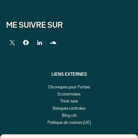
ME SUIVRE SUR
LIENS EXTERNES
Chroniques pour Forbes
Economistes
Think tank
Banques centrales
Blog roll
Politique de cookies (UE)