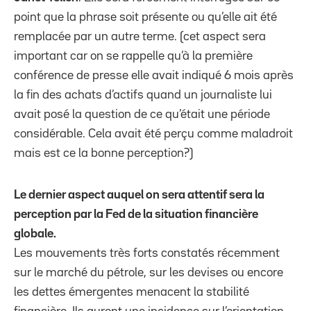
point que la phrase soit présente ou qu’elle ait été
remplacée par un autre terme. (cet aspect sera
important car on se rappelle qu’à la première
conférence de presse elle avait indiqué 6 mois après
la fin des achats d’actifs quand un journaliste lui
avait posé la question de ce qu’était une période
considérable. Cela avait été perçu comme maladroit
mais est ce la bonne perception?)
Le dernier aspect auquel on sera attentif sera la
perception par la Fed de la situation financière
globale.
Les mouvements très forts constatés récemment
sur le marché du pétrole, sur les devises ou encore
les dettes émergentes menacent la stabilité