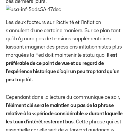
ces derniers jours.
Les deux facteurs sur l’activité et l’inflation
s’annulent d’une certaine manière. Sur ce plan tant
qu’il n’y aura pas de tensions supplémentaires
laissant imaginer des pressions inflationnistes plus
marquées la Fed doit maintenir le statu quo.
Il est
préférable de ce point de vue et au regard de
l’expérience historique d’agir un peu trop tard qu’un
peu trop tôt.
Cependant dans la lecture du communique ce soir,
l’élément clé sera le maintien ou pas de la phrase
relative à la « période considérable » durant laquelle
les taux d’intérêt resteront bas
. Cette phrase qui est
essentielle car elle sert de « forward guidance »