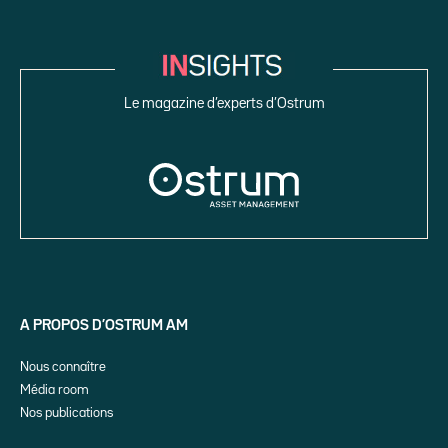
Le magazine d’experts d’Ostrum
A PROPOS D’OSTRUM AM
Nous connaître
Média room
Nos publications