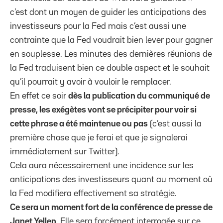
c’est dont un moyen de guider les anticipations des
investisseurs pour la Fed mais c’est aussi une
contrainte que la Fed voudrait bien lever pour gagner
en souplesse. Les minutes des dernières réunions de
la Fed traduisent bien ce double aspect et le souhait
qu’il pourrait y avoir à vouloir le remplacer.
En effet ce soir
dès la publication du communiqué de
presse, les exégètes vont se précipiter pour voir si
cette phrase a été maintenue ou pas
(c’est aussi la
première chose que je ferai et que je signalerai
immédiatement sur Twitter).
Cela aura nécessairement une incidence sur les
anticipations des investisseurs quant au moment où
la Fed modifiera effectivement sa stratégie.
Ce sera un moment fort de la conférence de presse de
Janet Yellen
. Elle sera forcément interrogée sur ce