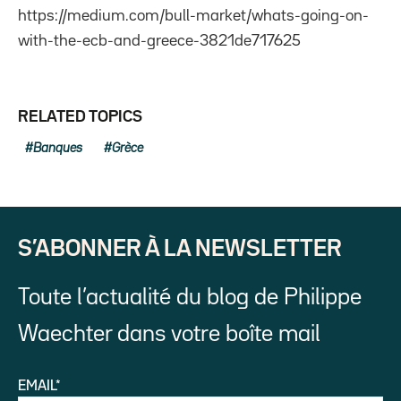
https://medium.com/bull-market/whats-going-on-
with-the-ecb-and-greece-3821de717625
RELATED TOPICS
Banques
Grèce
S’ABONNER À LA NEWSLETTER
Toute l’actualité du blog de Philippe
Waechter dans votre boîte mail
EMAIL*