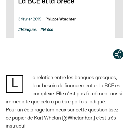
La BCE et la Grèce
3 février 2015
Philippe Waechter
Banques
Grèce
a relation entre les banques grecques,
L
leur besoin de financement et la BCE est
complexe. Elle n’est pas forcément aussi
immédiate que cela a pu être parfois indiqué.
Pour un éclairage lumineux sur cette question lisez
ce papier de Karl Whelan (@WhelanKarl) c’est très
instructif