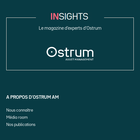
Le magazine d’experts d’Ostrum
A PROPOS D’OSTRUM AM
Nous connaître
Média room
Nos publications