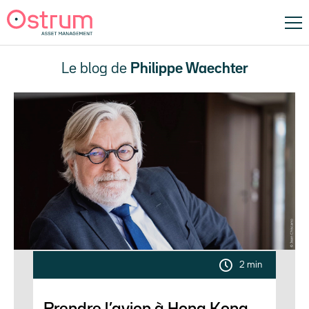
Le blog de
Philippe Waechter
2 min