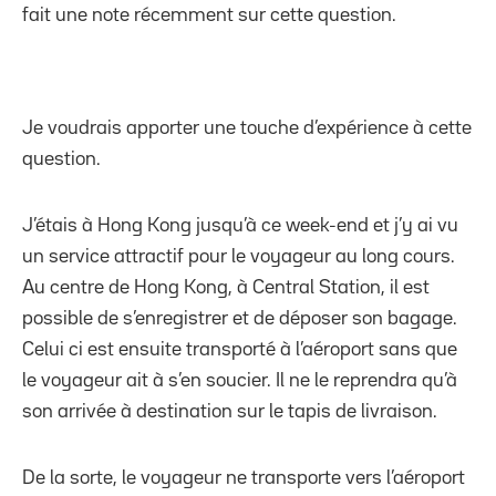
fait une note récemment sur cette question.
Je voudrais apporter une touche d’expérience à cette
question.
J’étais à Hong Kong jusqu’à ce week-end et j’y ai vu
un service attractif pour le voyageur au long cours.
Au centre de Hong Kong, à Central Station, il est
possible de s’enregistrer et de déposer son bagage.
Celui ci est ensuite transporté à l’aéroport sans que
le voyageur ait à s’en soucier. Il ne le reprendra qu’à
son arrivée à destination sur le tapis de livraison.
De la sorte, le voyageur ne transporte vers l’aéroport