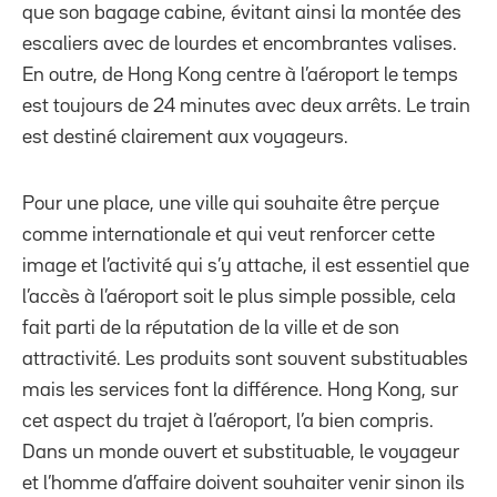
que son bagage cabine, évitant ainsi la montée des
escaliers avec de lourdes et encombrantes valises.
En outre, de Hong Kong centre à l’aéroport le temps
est toujours de 24 minutes avec deux arrêts. Le train
est destiné clairement aux voyageurs.
Pour une place, une ville qui souhaite être perçue
comme internationale et qui veut renforcer cette
image et l’activité qui s’y attache, il est essentiel que
l’accès à l’aéroport soit le plus simple possible, cela
fait parti de la réputation de la ville et de son
attractivité. Les produits sont souvent substituables
mais les services font la différence. Hong Kong, sur
cet aspect du trajet à l’aéroport, l’a bien compris.
Dans un monde ouvert et substituable, le voyageur
et l’homme d’affaire doivent souhaiter venir sinon ils