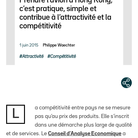
Prendre l’avion à Hong Kong,
c’est pratique, simple et
contribue à l’attractivité et la
compétitivité
1 juin 2015
Philippe Waechter
Attractivité
Compétitivité
a compétitivité entre pays ne se mesure
L
pas qu’au prix des produits. Elle s’inscrit
dans une démarche plus large de qualité
et de services. Le
Conseil d’Analyse Economique
a