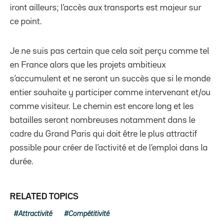
iront ailleurs; l’accès aux transports est majeur sur
ce point.
Je ne suis pas certain que cela soit perçu comme tel
en France alors que les projets ambitieux
s’accumulent et ne seront un succès que si le monde
entier souhaite y participer comme intervenant et/ou
comme visiteur. Le chemin est encore long et les
batailles seront nombreuses notamment dans le
cadre du Grand Paris qui doit être le plus attractif
possible pour créer de l’activité et de l’emploi dans la
durée.
RELATED TOPICS
Attractivité
Compétitivité