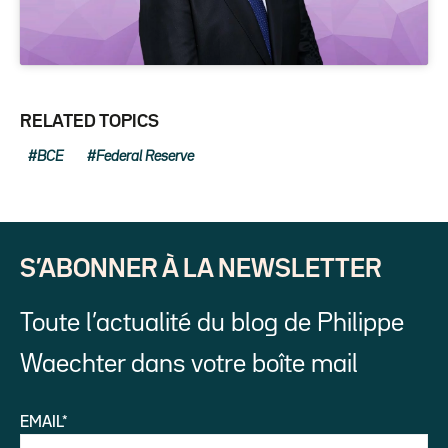
RELATED TOPICS
BCE
Federal Reserve
S’ABONNER À LA NEWSLETTER
Toute l’actualité du blog de Philippe
Waechter dans votre boîte mail
EMAIL*