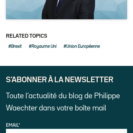
RELATED TOPICS
Brexit
Royaume Uni
Union Européenne
S’ABONNER À LA NEWSLETTER
Toute l’actualité du blog de Philippe
Waechter dans votre boîte mail
EMAIL*