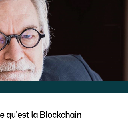
e qu'est la Blockchain