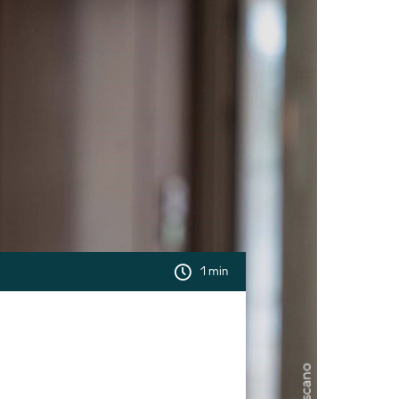
1 min