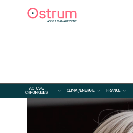
ACTUS &
CLIMAT/ENERGIE
FRANCE
CHRONIQUES