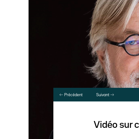
Précédent
Suivant
Vidéo sur c