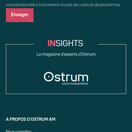
VOUS DÉSINSCRIRE À TOUT MOMENT À L'AIDE DES LIENS DE DÉSINSCRIPTION.
Le magazine d’experts d’Ostrum
A PROPOS D’OSTRUM AM
Nous connaître