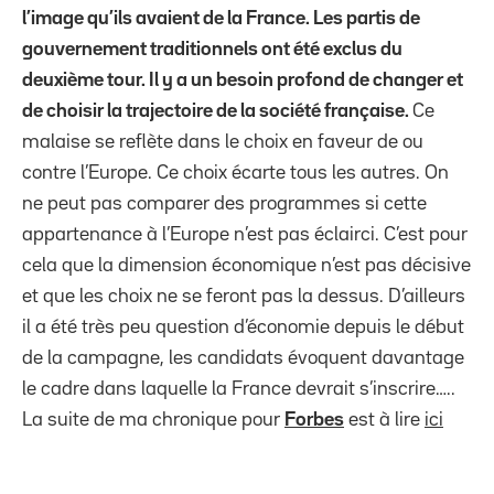
l’image qu’ils avaient de la France. Les partis de
gouvernement traditionnels ont été exclus du
deuxième tour. Il y a un besoin profond de changer et
de choisir la trajectoire de la société française.
Ce
malaise se reflète dans le choix en faveur de ou
contre l’Europe. Ce choix écarte tous les autres. On
ne peut pas comparer des programmes si cette
appartenance à l’Europe n’est pas éclairci. C’est pour
cela que la dimension économique n’est pas décisive
et que les choix ne se feront pas la dessus. D’ailleurs
il a été très peu question d’économie depuis le début
de la campagne, les candidats évoquent davantage
le cadre dans laquelle la France devrait s’inscrire…..
La suite de ma chronique pour
Forbes
est à lire
ici