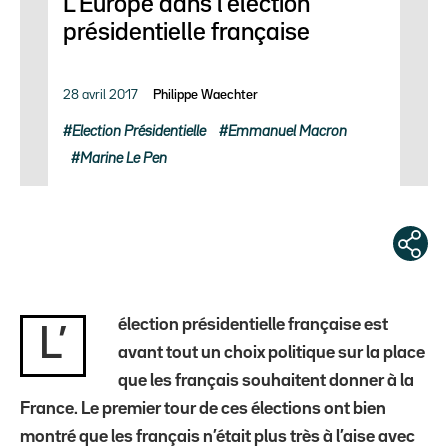
L'Europe dans l'élection
présidentielle française
28 avril 2017
Philippe Waechter
Election Présidentielle
Emmanuel Macron
Marine Le Pen
élection présidentielle française est
L’
avant tout un choix politique sur la place
que les français souhaitent donner à la
France. Le premier tour de ces élections ont bien
montré que les français n’était plus très à l’aise avec