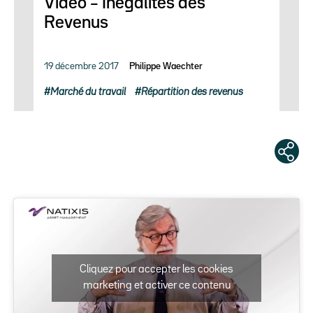
Vidéo – Inégalités des
Revenus
19 décembre 2017
Philippe Waechter
Marché du travail
Répartition des revenus
Cliquez pour accepter les cookies
marketing et activer ce contenu