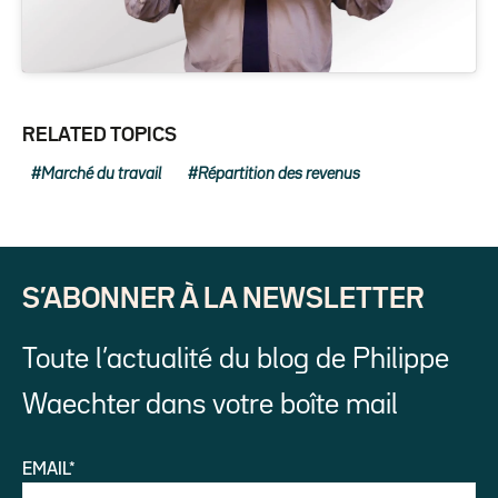
RELATED TOPICS
Marché du travail
Répartition des revenus
S’ABONNER À LA NEWSLETTER
Toute l’actualité du blog de Philippe
Waechter dans votre boîte mail
EMAIL*