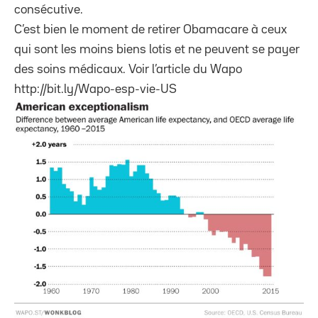
consécutive.
C’est bien le moment de retirer Obamacare à ceux
qui sont les moins biens lotis et ne peuvent se payer
des soins médicaux. Voir l’article du Wapo
http://bit.ly/Wapo-esp-vie-US