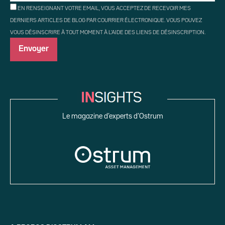
EN RENSEIGNANT VOTRE EMAIL, VOUS ACCEPTEZ DE RECEVOIR MES
DERNIERS ARTICLES DE BLOG PAR COURRIER ÉLECTRONIQUE. VOUS POUVEZ
VOUS DÉSINSCRIRE À TOUT MOMENT À L'AIDE DES LIENS DE DÉSINSCRIPTION.
Le magazine d’experts d’Ostrum