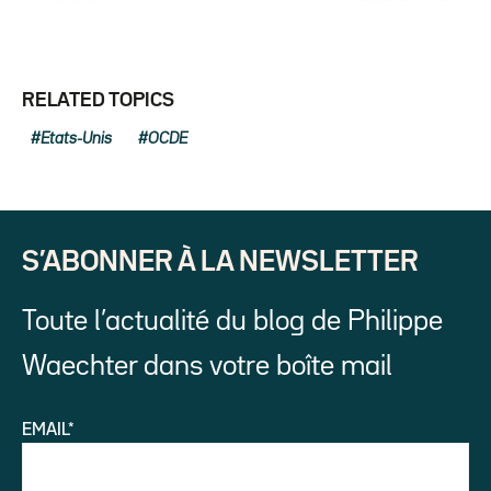
RELATED TOPICS
Etats-Unis
OCDE
S’ABONNER À LA NEWSLETTER
Toute l’actualité du blog de Philippe
Waechter dans votre boîte mail
EMAIL*