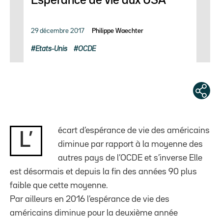
Espérance de vie aux USA
29 décembre 2017
Philippe Waechter
Etats-Unis
OCDE
écart d’espérance de vie des américains
L’
diminue par rapport à la moyenne des
autres pays de l’OCDE et s’inverse Elle
est désormais et depuis la fin des années 90 plus
faible que cette moyenne.
Par ailleurs en 2016 l’espérance de vie des
américains diminue pour la deuxième année