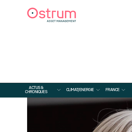
ACTUS &
CLIMAT/ENERGIE
FRANCE
CHRONIQUES