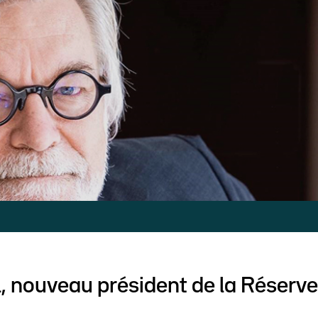
, nouveau président de la Réserve