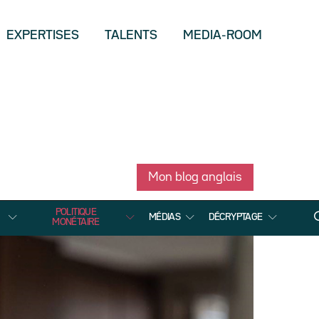
EXPERTISES
TALENTS
MEDIA-ROOM
Mon blog anglais
POLITIQUE
MÉDIAS
DÉCRYPTAGE
MONÉTAIRE