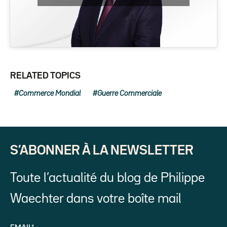
RELATED TOPICS
Commerce Mondial
Guerre Commerciale
S’ABONNER À LA NEWSLETTER
Toute l’actualité du blog de Philippe
Waechter dans votre boîte mail