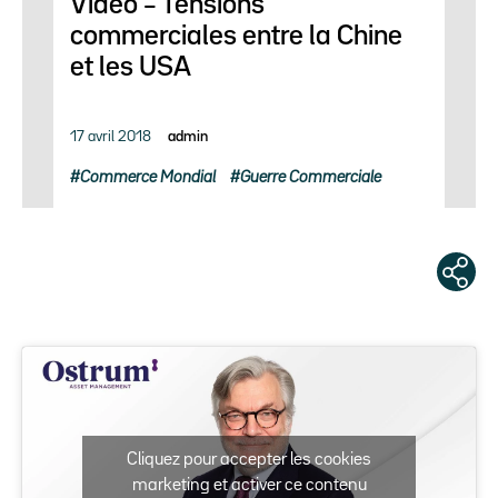
Vidéo – Tensions
commerciales entre la Chine
et les USA
17 avril 2018
admin
Commerce Mondial
Guerre Commerciale
Cliquez pour accepter les cookies
marketing et activer ce contenu