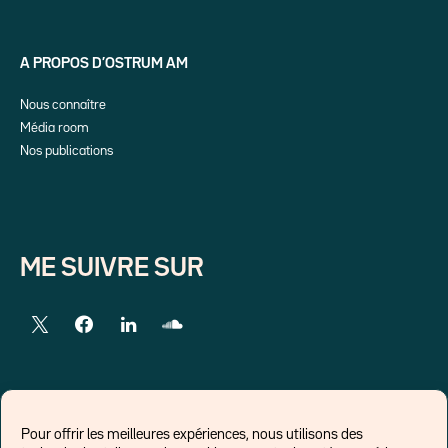
A PROPOS D’OSTRUM AM
Nous connaître
Média room
Nos publications
ME SUIVRE SUR
LIENS EXTERNES
Pour offrir les meilleures expériences, nous utilisons des