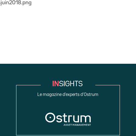
Le magazine d’experts d’Ostrum