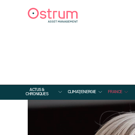
ACTUS &
CLIMAT/ENERGIE
FRANCE
CHRONIQUES