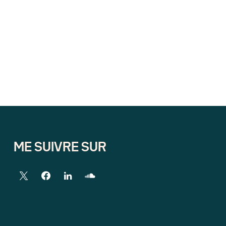
ME SUIVRE SUR