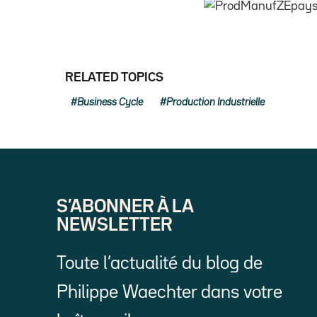
RELATED TOPICS
Business Cycle
Production Industrielle
S’ABONNER À LA
NEWSLETTER
Toute l’actualité du blog de
Philippe Waechter dans votre