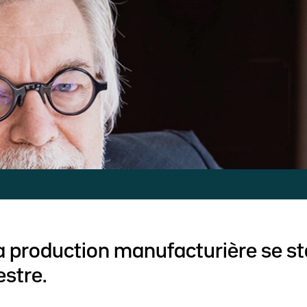
a production manufacturière se st
stre.