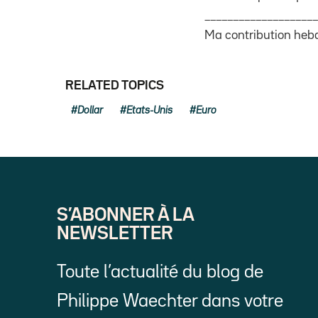
____________________
Ma contribution hebd
RELATED TOPICS
Dollar
Etats-Unis
Euro
S’ABONNER À LA
NEWSLETTER
Toute l’actualité du blog de
Philippe Waechter dans votre