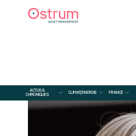
ACTUS &
CLIMAT/ENERGIE
FRANCE
CHRONIQUES