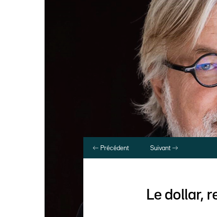
Précédent
Suivant
Le dollar, 