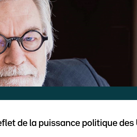
reflet de la puissance politique de