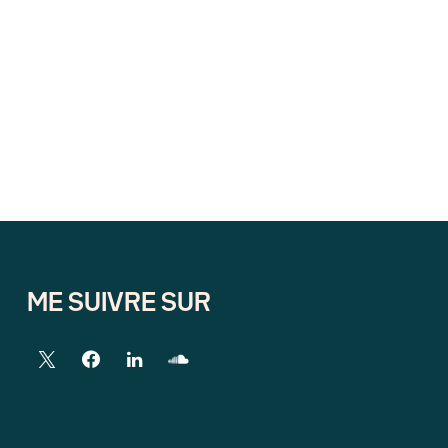
ME SUIVRE SUR