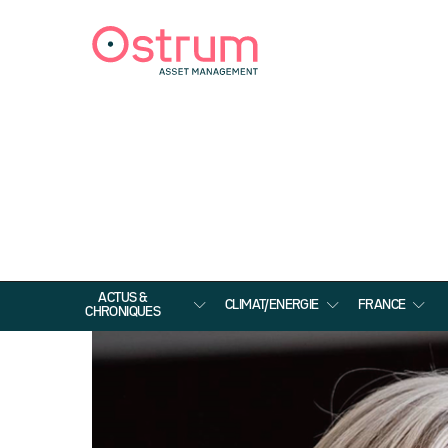
ACTUS &
CLIMAT/ENERGIE
FRANCE
CHRONIQUES