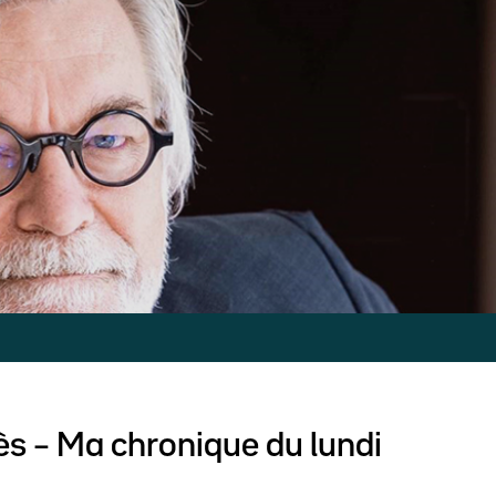
ès – Ma chronique du lundi