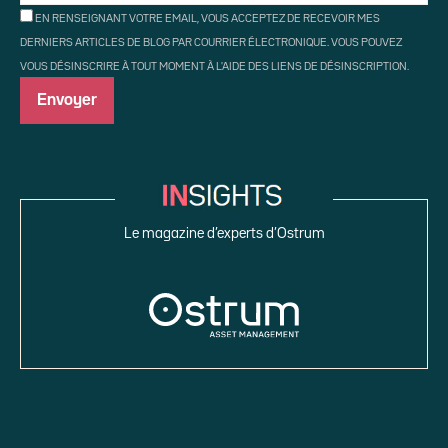
EN RENSEIGNANT VOTRE EMAIL, VOUS ACCEPTEZ DE RECEVOIR MES
DERNIERS ARTICLES DE BLOG PAR COURRIER ÉLECTRONIQUE. VOUS POUVEZ
VOUS DÉSINSCRIRE À TOUT MOMENT À L'AIDE DES LIENS DE DÉSINSCRIPTION.
Le magazine d’experts d’Ostrum