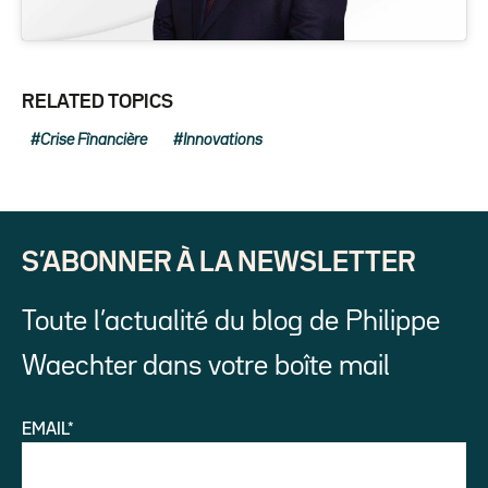
RELATED TOPICS
Crise Fînancière
Innovations
S’ABONNER À LA NEWSLETTER
Toute l’actualité du blog de Philippe
Waechter dans votre boîte mail
EMAIL*