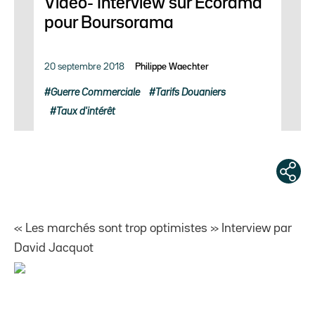
Vidéo- Interview sur Ecorama
pour Boursorama
20 septembre 2018
Philippe Waechter
Guerre Commerciale
Tarifs Douaniers
Taux d'intérêt
« Les marchés sont trop optimistes » Interview par
David Jacquot