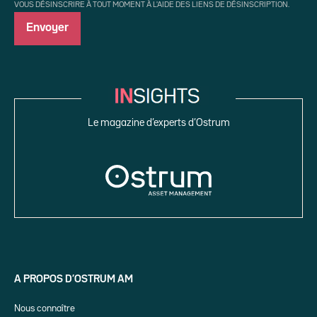
VOUS DÉSINSCRIRE À TOUT MOMENT À L'AIDE DES LIENS DE DÉSINSCRIPTION.
Le magazine d’experts d’Ostrum
A PROPOS D’OSTRUM AM
Nous connaître