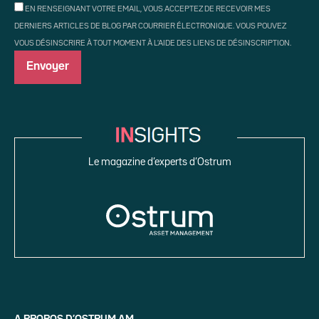
EN RENSEIGNANT VOTRE EMAIL, VOUS ACCEPTEZ DE RECEVOIR MES
DERNIERS ARTICLES DE BLOG PAR COURRIER ÉLECTRONIQUE. VOUS POUVEZ
VOUS DÉSINSCRIRE À TOUT MOMENT À L'AIDE DES LIENS DE DÉSINSCRIPTION.
Le magazine d’experts d’Ostrum