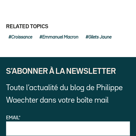
RELATED TOPICS
Croissance
Emmanuel Macron
Gilets Jaune
S’ABONNER À LA NEWSLETTER
Toute l’actualité du blog de Philippe
Waechter dans votre boîte mail
EMAIL*