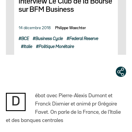
Interview Le Club de la Bourse
sur BFM Business
14 décembre 2018
Philippe Waechter
BCE
Business Cycle
Federal Reserve
Italie
Politique Monétaire
ébat avec Pierre-Alexis Dumont et
D
Franck Dixmier et animé pr Grégoire
Favet. On parle de la France, de l’Italie
et des banques centrales