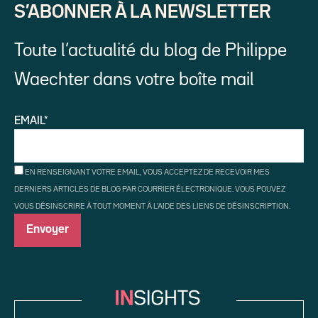
S’ABONNER À LA NEWSLETTER
Toute l’actualité du blog de Philippe
Waechter dans votre boîte mail
EMAIL*
EN RENSEIGNANT VOTRE EMAIL, VOUS ACCEPTEZ DE RECEVOIR MES
DERNIERS ARTICLES DE BLOG PAR COURRIER ÉLECTRONIQUE. VOUS POUVEZ
VOUS DÉSINSCRIRE À TOUT MOMENT À L'AIDE DES LIENS DE DÉSINSCRIPTION.