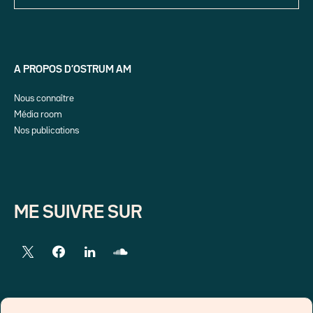
A PROPOS D’OSTRUM AM
Nous connaître
Média room
Nos publications
ME SUIVRE SUR