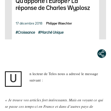
Qu’apporte l’Europe? La
réponse de Charles Wyplosz
17 décembre 2018
Philippe Waechter
Croissance
Marché Unique
n lecteur de Telos nous a adressé le message
U
suivant :
« Je trouve vos articles fort intéressants. Mais en voyant ce qui
se passe ces temps-ci en France et dans d’autres pays de