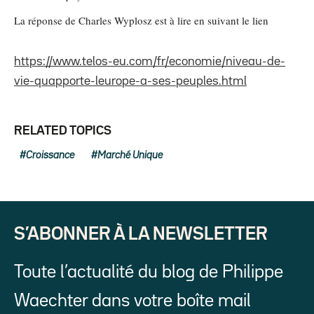
La réponse de Charles Wyplosz est à lire en suivant le lien
https://www.telos-eu.com/fr/economie/niveau-de-
vie-quapporte-leurope-a-ses-peuples.html
RELATED TOPICS
Croissance
Marché Unique
S’ABONNER À LA NEWSLETTER
Toute l’actualité du blog de Philippe
Waechter dans votre boîte mail