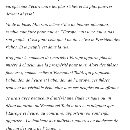
européenne l’écart entre les plus riches et les plus pauvres
devient abyssal.
Vu de la base, Macron, même s’il a de bonnes intentions,
semble tout faire pour sauver l’Europe mais il ne sauve pas
son peuple. C’est pour cela que l’on dit : c’est le Président des
riches. Et le peuple est dans la rue.
Bref pour le commun des mortels l’Europe apporte plus la
misère à chacun que la prospérité pour tous. Alors des thèses
fumeuses, comme celles d’Emmanuel Todd, qui proposent
l’abandon de l’euro et l’abandon de l’Europe, ces thèses
trouvent un véritable écho chez tous ces peuples en souffrance.
Je lirais avec beaucoup d’intérêt une étude critique ou un
débat montrant qu’Emmanuel Todd a tort et expliquant que
l’Europe et l’euro, au contraire, apportent (ou vont enfin
apporter…) le bonheur aux individus pauvres ou modestes de
chacun des pays de l’Union. »