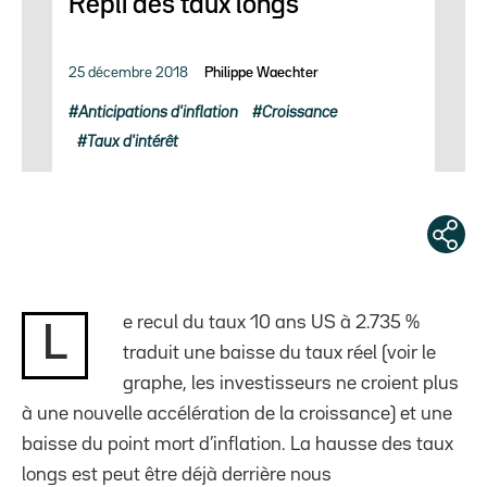
Repli des taux longs
25 décembre 2018
Philippe Waechter
Anticipations d'inflation
Croissance
Taux d'intérêt
e recul du taux 10 ans US à 2.735 %
L
traduit une baisse du taux réel (voir le
graphe, les investisseurs ne croient plus
à une nouvelle accélération de la croissance) et une
baisse du point mort d’inflation. La hausse des taux
longs est peut être déjà derrière nous