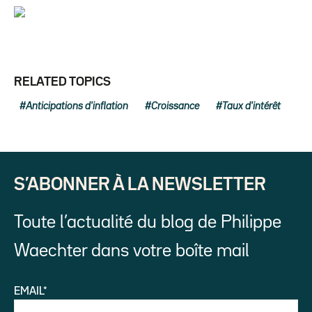
RELATED TOPICS
Anticipations d'inflation
Croissance
Taux d'intérêt
S’ABONNER À LA NEWSLETTER
Toute l’actualité du blog de Philippe
Waechter dans votre boîte mail
EMAIL*