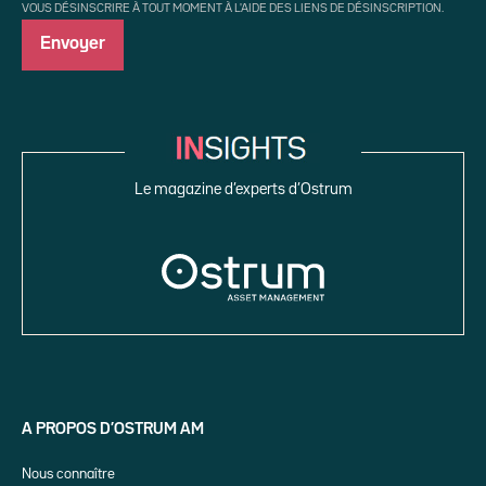
VOUS DÉSINSCRIRE À TOUT MOMENT À L'AIDE DES LIENS DE DÉSINSCRIPTION.
Le magazine d’experts d’Ostrum
A PROPOS D’OSTRUM AM
Nous connaître