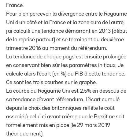
France.
Pour bien percevoir la divergence entre le Royaume
Uni d’un côté et la France et la zone euro de l’autre,
j’ai calculé une tendance démarrant en 2013 (début
de la reprise partout) et se terminant au deuxième
trimestre 2016 au moment du référendum.
La tendance de chaque pays est ensuite prolongée
en conservant bien sûr les paramètres initiaux. Je
calcule alors l’écart (en %) du PIB à cette tendance.
Ce sont les trois courbes sur le graphe.
La courbe du Royaume Uni est 2.5% en dessous de
sa tendance d’avant référendum. L’écart cumulé
depuis le choix des britanniques reflète le coût
associé à celui ci avant même que le Brexit ne soit
formellement mis en place (le 29 mars 2019
théoriquement).