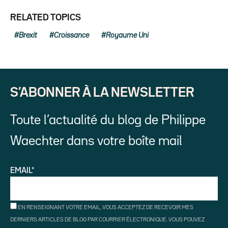
RELATED TOPICS
Brexit
Croissance
Royaume Uni
S’ABONNER À LA NEWSLETTER
Toute l’actualité du blog de Philippe
Waechter dans votre boîte mail
EMAIL*
EN RENSEIGNANT VOTRE EMAIL, VOUS ACCEPTEZ DE RECEVOIR MES
DERNIERS ARTICLES DE BLOG PAR COURRIER ÉLECTRONIQUE. VOUS POUVEZ