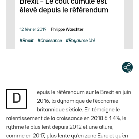
Brexit – Le coût cumulé est
élevé depuis le référendum
12 février 2019
Philippe Waechter
Brexit
Croissance
Royaume Uni
epuis le référendum sur le Brexit en juin
D
2016, la dynamique de l’économie
britannique s’étiole. En témoigne le
ralentissement de la croissance en 2018 à 1.4%, le
rythme le plus lent depuis 2012 et une allure,
comme en 2017, plus lente qu’en zone Euro et qu’en