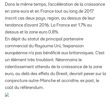
Dans le même temps, l’accélération de la croissance
en zone euro et en France tout au long de 2017
inscrit ces deux pays, region, au dessus de leur
tendance d’avant 2016. La France est 1.7% au
dessus et la zone euro 0.8%.
En dépit du statut de principal partenaire
commercial du Royaume Uni, l’expansion
européenne n’a pas bénéficié aux britanniques. C’est
un élément très troublant. Néanmoins le
ralentissement attendu de la croissance de la zone
euro, au delà des effets du Brexit, devrait peser sur la
conjoncture outre-Manche et accroître, ex post, le
coût du référendum.