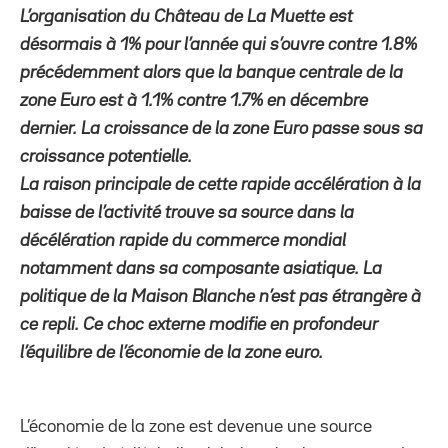
L’organisation du Château de La Muette est
désormais à 1% pour l’année qui s’ouvre contre 1.8%
précédemment alors que la banque centrale de la
zone Euro est à 1.1% contre 1.7% en décembre
dernier. La croissance de la zone Euro passe sous sa
croissance potentielle.
La raison principale de cette rapide accélération à la
baisse de l’activité trouve sa source dans la
décélération rapide du commerce mondial
notamment dans sa composante asiatique. La
politique de la Maison Blanche n’est pas étrangère à
ce repli. Ce choc externe modifie en profondeur
l’équilibre de l’économie de la zone euro.
L’économie de la zone est devenue une source