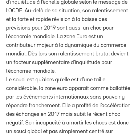
d’inquiétude à l’échelle globale selon le message de
l’OCDE. Au-delà de sa situation, son ralentissement
et la forte et rapide révision à la baisse des
prévisions pour 2019 sont aussi un choc pour
l’économie mondiale. La zone Euro est un
contributeur majeur à la dynamique du commerce
mondial. Dès lors son ralentissement brutal devient
un facteur supplémentaire d’inquiétude pour
l’économie mondiale.
Le souci est qu’alors qu’elle est d’une taille
considérable, la zone euro apparaît comme ballottée
par les événements internationaux sans pouvoir y
répondre franchement. Elle a profité de l’accélération
des échanges en 2017 mais subit le récent choc
négatif. Son incapacité à amortir les chocs est donc
un souci global et pas simplement centré sur