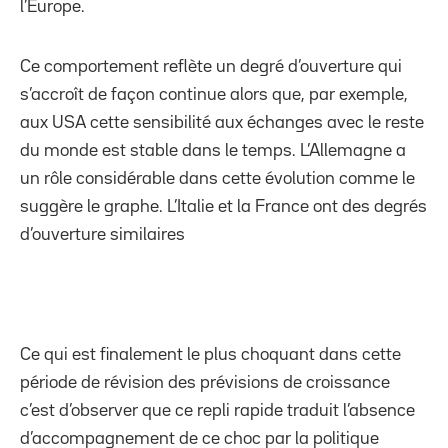
l’Europe.
Ce comportement reflète un degré d’ouverture qui
s’accroît de façon continue alors que, par exemple,
aux USA cette sensibilité aux échanges avec le reste
du monde est stable dans le temps. L’Allemagne a
un rôle considérable dans cette évolution comme le
suggère le graphe. L’Italie et la France ont des degrés
d’ouverture similaires
Ce qui est finalement le plus choquant dans cette
période de révision des prévisions de croissance
c’est d’observer que ce repli rapide traduit l’absence
d’accompagnement de ce choc par la politique