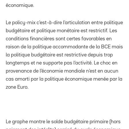
économique.
Le policy-mix c’est-à-dire l’articulation entre politique
budgétaire et politique monétaire est restrictif. Les
conditions financières sont certes favorables en
raison de la politique accommodante de la BCE mais
la politique budgétaire est restrictive depuis trop
longtemps et ne supporte pas l’activité. Le choc en
provenance de l’économie mondiale n’est en aucun
cas amorti par la politique économique menée par la
zone Euro.
Le graphe montre le solde budgétaire primaire (hors