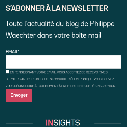
S’ABONNER À LA NEWSLETTER
Toute l’actualité du blog de Philippe
Waechter dans votre boîte mail
EMAIL*
EN RENSEIGNANT VOTRE EMAIL, VOUS ACCEPTEZ DE RECEVOIR MES
DERNIERS ARTICLES DE BLOG PAR COURRIER ÉLECTRONIQUE. VOUS POUVEZ
VOUS DÉSINSCRIRE À TOUT MOMENT À L'AIDE DES LIENS DE DÉSINSCRIPTION.