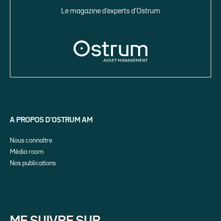
Le magazine d’experts d’Ostrum
A PROPOS D’OSTRUM AM
Nous connaître
Média room
Nos publications