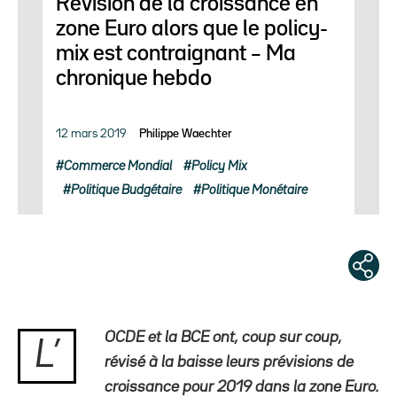
Révision de la croissance en
zone Euro alors que le policy-
mix est contraignant – Ma
chronique hebdo
12 mars 2019
Philippe Waechter
Commerce Mondial
Policy Mix
Politique Budgétaire
Politique Monétaire
OCDE et la BCE ont, coup sur coup,
L’
révisé à la baisse leurs prévisions de
croissance pour 2019 dans la zone Euro.