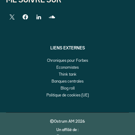
ME SUIVRE SUR
LIENS EXTERNES
Chroniques pour Forbes
Economistes
Think tank
Banques centrales
Blog roll
Politique de cookies (UE)
©Ostrum AM 2026
Un affilié de :