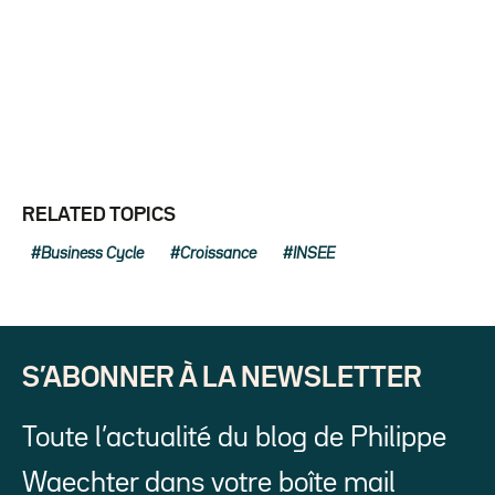
RELATED TOPICS
Business Cycle
Croissance
INSEE
S’ABONNER À LA NEWSLETTER
Toute l’actualité du blog de Philippe
Waechter dans votre boîte mail