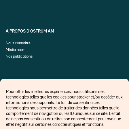
A PROPOS D’OSTRUM AM
Nous connaître
Média room
Nos publications
ME SUIVRE SUR
Pour offrir les meilleures expériences, nous utilisons des
technologies telles que les cookies pour stocker et/ou accéder aux
informations des appareils. Le fait de consentir à ces
technologies nous permettra de traiter des données telles que le
comportement de navigation ou les ID uniques sur ce site. Le fait
de ne pas consentir ou de retirer son consentement peut avoir un
effet négatif sur certaines caractéristiques et fonctions.