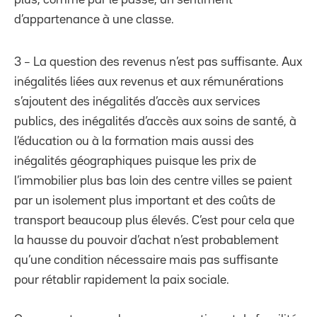
d’appartenance à une classe.
3 – La question des revenus n’est pas suffisante. Aux
inégalités liées aux revenus et aux rémunérations
s’ajoutent des inégalités d’accès aux services
publics, des inégalités d’accès aux soins de santé, à
l’éducation ou à la formation mais aussi des
inégalités géographiques puisque les prix de
l’immobilier plus bas loin des centre villes se paient
par un isolement plus important et des coûts de
transport beaucoup plus élevés. C’est pour cela que
la hausse du pouvoir d’achat n’est probablement
qu’une condition nécessaire mais pas suffisante
pour rétablir rapidement la paix sociale.