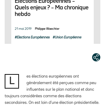
Elections Européennes –
Quels enjeux ? – Ma chronique
hebdo
21 mai 2019
Philippe Waechter
Elections Européennes
Union Européenne
es élections européennes ont
L
généralement été perçues comme peu
influentes sur le plan national et donc
toujours considérées comme des élections
secondaires. On est loin d’une élection présidentielle.