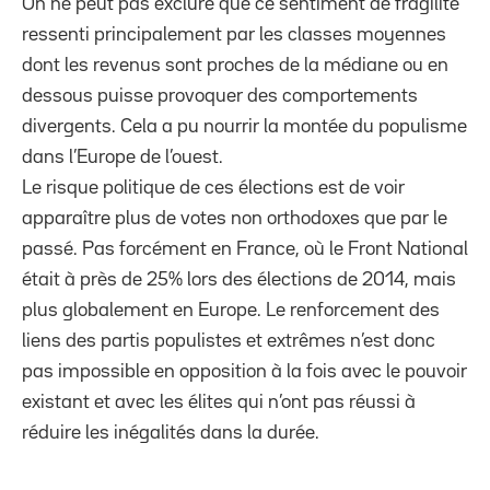
On ne peut pas exclure que ce sentiment de fragilité
ressenti principalement par les classes moyennes
dont les revenus sont proches de la médiane ou en
dessous puisse provoquer des comportements
divergents. Cela a pu nourrir la montée du populisme
dans l’Europe de l’ouest.
Le risque politique de ces élections est de voir
apparaître plus de votes non orthodoxes que par le
passé. Pas forcément en France, où le Front National
était à près de 25% lors des élections de 2014, mais
plus globalement en Europe. Le renforcement des
liens des partis populistes et extrêmes n’est donc
pas impossible en opposition à la fois avec le pouvoir
existant et avec les élites qui n’ont pas réussi à
réduire les inégalités dans la durée.