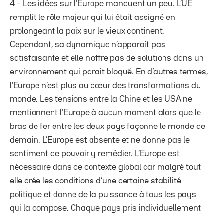
4 – Les idées sur l’Europe manquent un peu. L’UE
remplit le rôle majeur qui lui était assigné en
prolongeant la paix sur le vieux continent.
Cependant, sa dynamique n’apparaît pas
satisfaisante et elle n’offre pas de solutions dans un
environnement qui parait bloqué. En d’autres termes,
l’Europe n’est plus au cœur des transformations du
monde. Les tensions entre la Chine et les USA ne
mentionnent l’Europe à aucun moment alors que le
bras de fer entre les deux pays façonne le monde de
demain. L’Europe est absente et ne donne pas le
sentiment de pouvoir y remédier. L’Europe est
nécessaire dans ce contexte global car malgré tout
elle crée les conditions d’une certaine stabilité
politique et donne de la puissance à tous les pays
qui la compose. Chaque pays pris individuellement