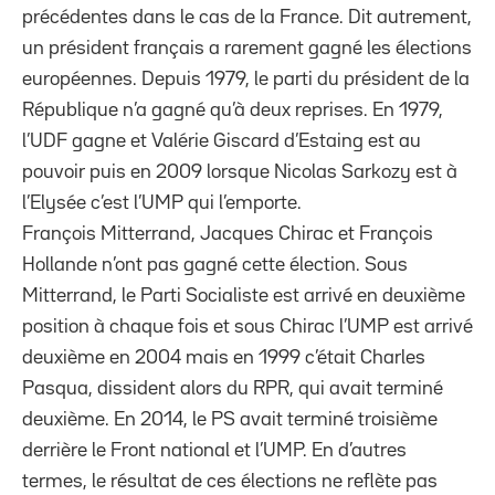
précédentes dans le cas de la France. Dit autrement,
un président français a rarement gagné les élections
européennes. Depuis 1979, le parti du président de la
République n’a gagné qu’à deux reprises. En 1979,
l’UDF gagne et Valérie Giscard d’Estaing est au
pouvoir puis en 2009 lorsque Nicolas Sarkozy est à
l’Elysée c’est l’UMP qui l’emporte.
François Mitterrand, Jacques Chirac et François
Hollande n’ont pas gagné cette élection. Sous
Mitterrand, le Parti Socialiste est arrivé en deuxième
position à chaque fois et sous Chirac l’UMP est arrivé
deuxième en 2004 mais en 1999 c’était Charles
Pasqua, dissident alors du RPR, qui avait terminé
deuxième. En 2014, le PS avait terminé troisième
derrière le Front national et l’UMP. En d’autres
termes, le résultat de ces élections ne reflète pas