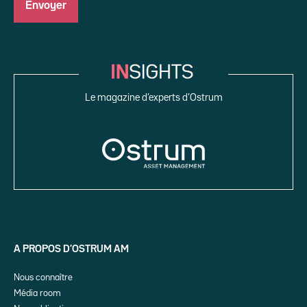
Le magazine d’experts d’Ostrum
A PROPOS D’OSTRUM AM
Nous connaître
Média room