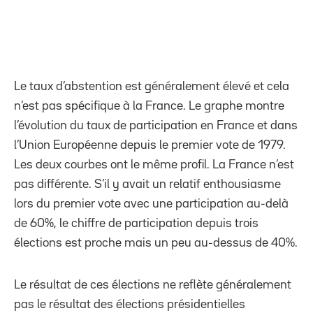
Le taux d’abstention est généralement élevé et cela
n’est pas spécifique à la France. Le graphe montre
l’évolution du taux de participation en France et dans
l’Union Européenne depuis le premier vote de 1979.
Les deux courbes ont le même profil. La France n’est
pas différente. S’il y avait un relatif enthousiasme
lors du premier vote avec une participation au-delà
de 60%, le chiffre de participation depuis trois
élections est proche mais un peu au-dessus de 40%.
Le résultat de ces élections ne reflète généralement
pas le résultat des élections présidentielles