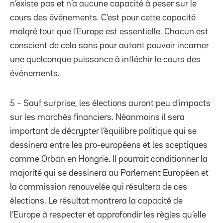
n’existe pas et n’a aucune capacité à peser sur le
cours des événements. C’est pour cette capacité
malgré tout que l’Europe est essentielle. Chacun est
conscient de cela sans pour autant pouvoir incarner
une quelconque puissance à infléchir le cours des
événements.
5 – Sauf surprise, les élections auront peu d’impacts
sur les marchés financiers. Néanmoins il sera
important de décrypter l’équilibre politique qui se
dessinera entre les pro-européens et les sceptiques
comme Orban en Hongrie. Il pourrait conditionner la
majorité qui se dessinera au Parlement Européen et
la commission renouvelée qui résultera de ces
élections. Le résultat montrera la capacité de
l’Europe à respecter et approfondir les règles qu’elle