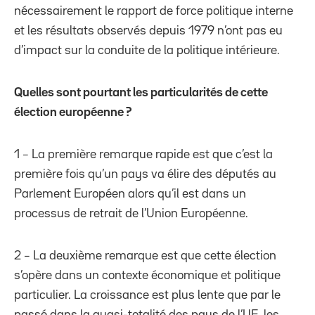
nécessairement le rapport de force politique interne
et les résultats observés depuis 1979 n’ont pas eu
d’impact sur la conduite de la politique intérieure.
Quelles sont pourtant les particularités de cette
élection européenne ?
1 – La première remarque rapide est que c’est la
première fois qu’un pays va élire des députés au
Parlement Européen alors qu’il est dans un
processus de retrait de l’Union Européenne.
2 – La deuxième remarque est que cette élection
s’opère dans un contexte économique et politique
particulier. La croissance est plus lente que par le
passé dans la quasi-totalité des pays de l’UE, les