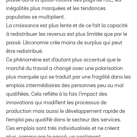
inégalités plus marquées et les tendances
populistes se multiplient.
La croissance est plus lente et de ce fait la capacité
à redistribuer les revenus est plus limitée que par le
passé. L’économie crée moins de surplus qui peut
être redistribué.
Ce phénomène est d’autant plus accentué que le
marché du travail a changé avec une polarisation
plus marquée qui se traduit par une fragilité dans les
emplois intermédiaires des personnes peu ou mal
qualifiées. Cela reflète à la fois l’impact des
innovations qui modifient les processus de
production mais aussi le développement rapide de
l’emploi peu qualifié dans le secteur des services.
Ces emplois sont très individualisés et ne créent
plus, comme par le passé, un sentiment