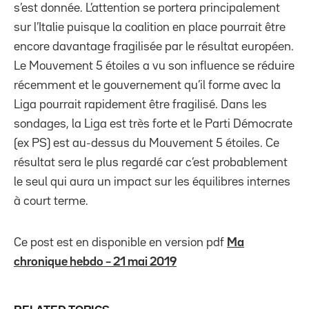
s’est donnée. L’attention se portera principalement
sur l’Italie puisque la coalition en place pourrait être
encore davantage fragilisée par le résultat européen.
Le Mouvement 5 étoiles a vu son influence se réduire
récemment et le gouvernement qu’il forme avec la
Liga pourrait rapidement être fragilisé. Dans les
sondages, la Liga est très forte et le Parti Démocrate
(ex PS) est au-dessus du Mouvement 5 étoiles. Ce
résultat sera le plus regardé car c’est probablement
le seul qui aura un impact sur les équilibres internes
à court terme.
Ce post est en disponible en version pdf
Ma
chronique hebdo – 21 mai 2019