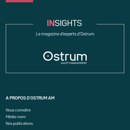
Le magazine d’experts d’Ostrum
A PROPOS D’OSTRUM AM
Nous connaître
Média room
Nos publications