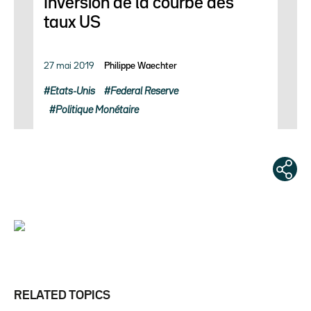
Inversion de la courbe des
taux US
27 mai 2019
Philippe Waechter
Etats-Unis
Federal Reserve
Politique Monétaire
RELATED TOPICS