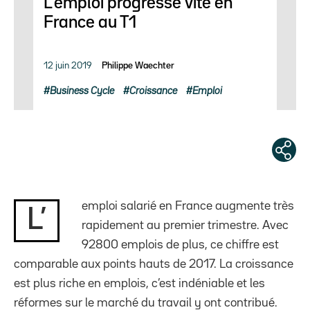
L’emploi progresse vite en
France au T1
12 juin 2019
Philippe Waechter
Business Cycle
Croissance
Emploi
emploi salarié en France augmente très
L’
rapidement au premier trimestre. Avec
92800 emplois de plus, ce chiffre est
comparable aux points hauts de 2017. La croissance
est plus riche en emplois, c’est indéniable et les
réformes sur le marché du travail y ont contribué.