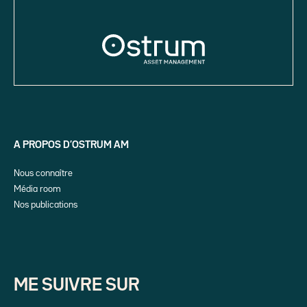
A PROPOS D’OSTRUM AM
Nous connaître
Média room
Nos publications
ME SUIVRE SUR