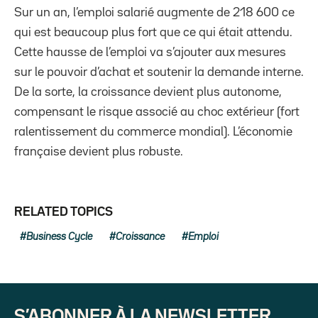
Sur un an, l’emploi salarié augmente de 218 600 ce
qui est beaucoup plus fort que ce qui était attendu.
Cette hausse de l’emploi va s’ajouter aux mesures
sur le pouvoir d’achat et soutenir la demande interne.
De la sorte, la croissance devient plus autonome,
compensant le risque associé au choc extérieur (fort
ralentissement du commerce mondial). L’économie
française devient plus robuste.
RELATED TOPICS
Business Cycle
Croissance
Emploi
S’ABONNER À LA NEWSLETTER