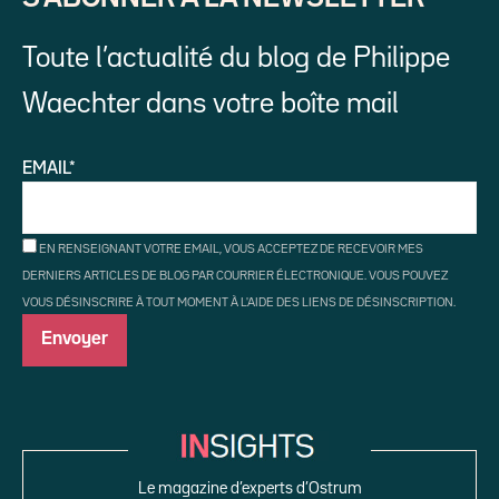
Toute l’actualité du blog de Philippe
Waechter dans votre boîte mail
EMAIL*
EN RENSEIGNANT VOTRE EMAIL, VOUS ACCEPTEZ DE RECEVOIR MES
DERNIERS ARTICLES DE BLOG PAR COURRIER ÉLECTRONIQUE. VOUS POUVEZ
VOUS DÉSINSCRIRE À TOUT MOMENT À L'AIDE DES LIENS DE DÉSINSCRIPTION.
Le magazine d’experts d’Ostrum