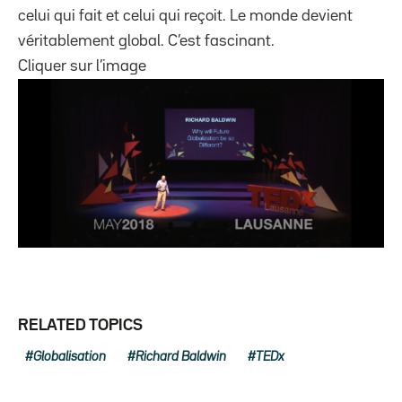
celui qui fait et celui qui reçoit. Le monde devient
véritablement global. C’est fascinant.
Cliquer sur l’image
RELATED TOPICS
Globalisation
Richard Baldwin
TEDx