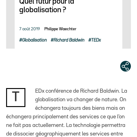
Quel futur pour la
globalisation ?
7 août 2019
Philippe Waechter
Globalisation
Richard Baldwin
TEDx
EDx conférence de Richard Baldwin. La
T
globalisation va changer de nature. On
échangera toujours des biens mais on
échangera principalement des services ce que l’on
ne fait pas actuellement. La technologie permettra
de dissocier géographiquement les services entre