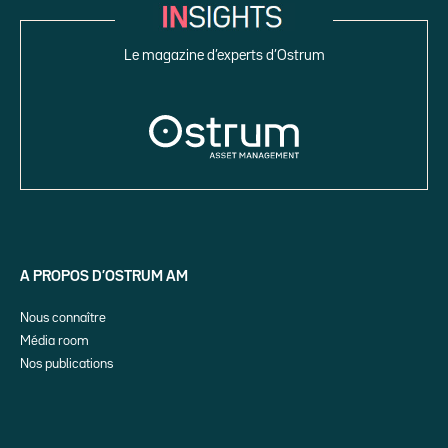
Le magazine d’experts d’Ostrum
A PROPOS D’OSTRUM AM
Nous connaître
Média room
Nos publications