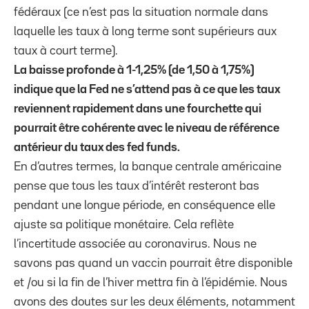
fédéraux (ce n’est pas la situation normale dans
laquelle les taux à long terme sont supérieurs aux
taux à court terme).
La baisse profonde à 1-1,25% (de 1,50 à 1,75%)
indique que la Fed ne s’attend pas à ce que les taux
reviennent rapidement dans une fourchette qui
pourrait être cohérente avec le niveau de référence
antérieur du taux des fed funds.
En d’autres termes, la banque centrale américaine
pense que tous les taux d’intérêt resteront bas
pendant une longue période, en conséquence elle
ajuste sa politique monétaire. Cela reflète
l’incertitude associée au coronavirus. Nous ne
savons pas quand un vaccin pourrait être disponible
et /ou si la fin de l’hiver mettra fin à l’épidémie. Nous
avons des doutes sur les deux éléments, notamment