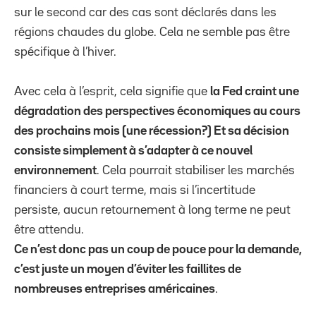
sur le second car des cas sont déclarés dans les
régions chaudes du globe. Cela ne semble pas être
spécifique à l’hiver.
Avec cela à l’esprit, cela signifie que
la Fed craint une
dégradation des perspectives économiques au cours
des prochains mois (une récession?) Et sa décision
consiste simplement à s’adapter à ce nouvel
environnement
. Cela pourrait stabiliser les marchés
financiers à court terme, mais si l’incertitude
persiste, aucun retournement à long terme ne peut
être attendu.
Ce n’est donc pas un coup de pouce pour la demande,
c’est juste un moyen d’éviter les faillites de
nombreuses entreprises américaines
.