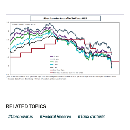
RELATED TOPICS
Coronavirus
Federal Reserve
Taux d'intérêt