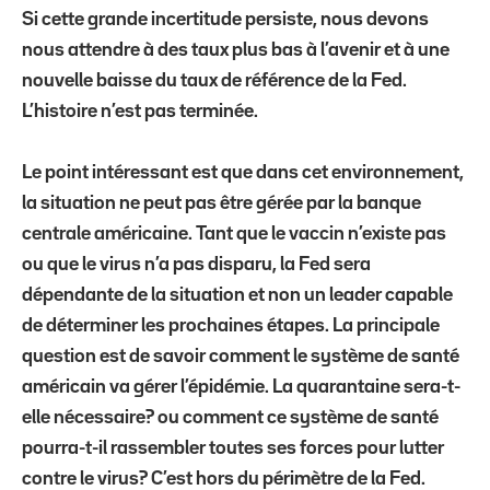
Si cette grande incertitude persiste, nous devons
nous attendre à des taux plus bas à l’avenir et à une
nouvelle baisse du taux de référence de la Fed.
L’histoire n’est pas terminée.
Le point intéressant est que dans cet environnement,
la situation ne peut pas être gérée par la banque
centrale américaine. Tant que le vaccin n’existe pas
ou que le virus n’a pas disparu, la Fed sera
dépendante de la situation et non un leader capable
de déterminer les prochaines étapes. La principale
question est de savoir comment le système de santé
américain va gérer l’épidémie. La quarantaine sera-t-
elle nécessaire? ou comment ce système de santé
pourra-t-il rassembler toutes ses forces pour lutter
contre le virus? C’est hors du périmètre de la Fed.