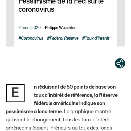
Pessimisme de la Fed sur le
coronavirus
3 mars 2020
Philippe Waechter
Coronavirus
Federal Reserve
Taux d'intérêt
n réduisant de 50 points de base son
E
taux d’intérêt de référence, la Réserve
fédérale américaine indique son
pessimisme à long terme.
Le graphique montre
qu’avant le changement, tous les taux d’intérêt
américains étaient inférieurs au taux des fonds