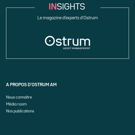
Le magazine d’experts d’Ostrum
A PROPOS D’OSTRUM AM
Nous connaître
Média room
Nos publications