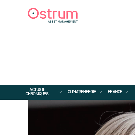
ACTUS &
CLIMAT/ENERGIE
FRANCE
CHRONIQUES