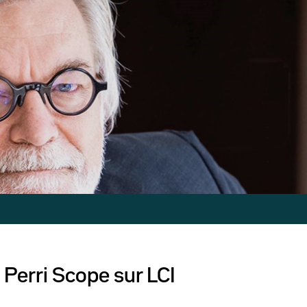
 Perri Scope sur LCI