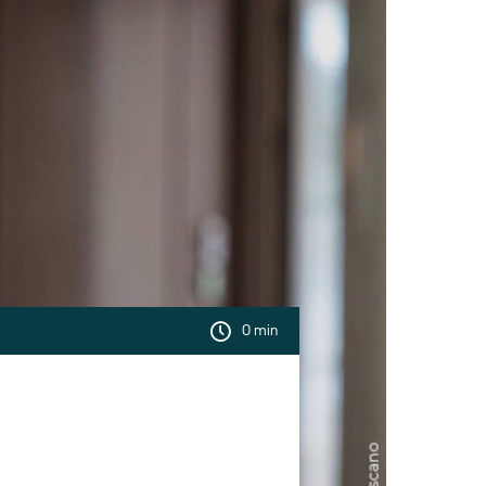
0 min