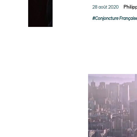
28 août 2020
Phili
Conjoncture Français