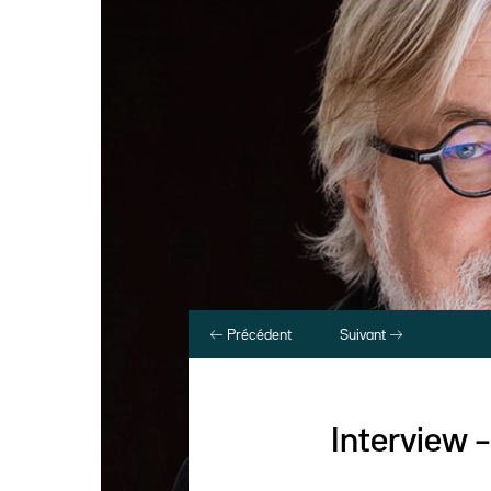
Précédent
Suivant
Interview –