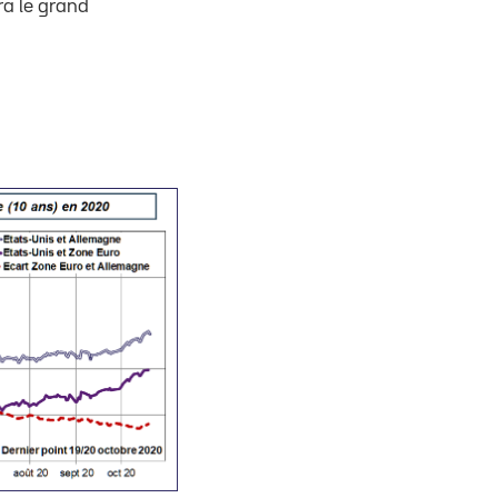
ra le grand