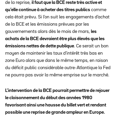
de la reprise,
il faut que la BCE reste très active et
qu’elle continue à acheter des titres publics
comme
cela était prévu. Si l’on suit les engagements d’achat
de la BCE et les émissions prévues par les
gouvernements alors dès le mois de mars,
les
achats de la BCE devraient être plus élevés que les
émissions nettes de dette publique
. Ce serait un bon
moyen de maintenir les taux d’intérêt très bas en
zone Euro alors que dans le même temps, en raison
du déficit public considérable outre-Atlantique la Fed
ne pourra pas avoir la même emprise sur le marché.
L’intervention de la BCE pourrait permettre de rejouer
le cloisonnement du début des années 1980
favorisant ainsi une hausse du billet vert et rendant
possible une reprise de grande ampleur en Europe.