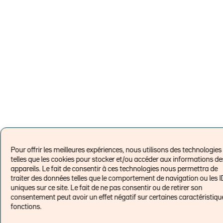
Pour offrir les meilleures expériences, nous utilisons des technologies
telles que les cookies pour stocker et/ou accéder aux informations de
appareils. Le fait de consentir à ces technologies nous permettra de
traiter des données telles que le comportement de navigation ou les I
uniques sur ce site. Le fait de ne pas consentir ou de retirer son
consentement peut avoir un effet négatif sur certaines caractéristiqu
fonctions.