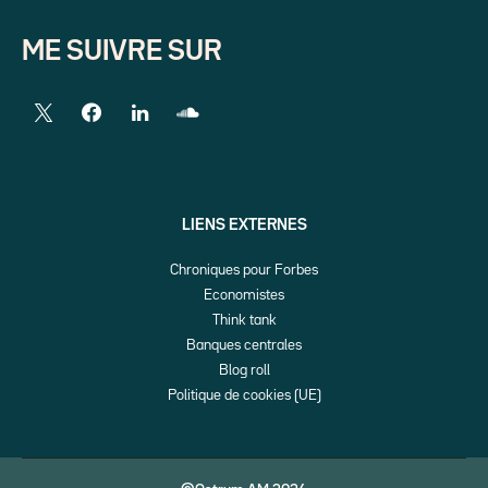
ME SUIVRE SUR
LIENS EXTERNES
Chroniques pour Forbes
Economistes
Think tank
Banques centrales
Blog roll
Politique de cookies (UE)