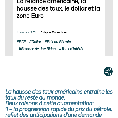
La relance américaine, la
hausse des taux, le dollar et la
zone Euro
1 mars 2021
Philippe Waechter
BCE
Dollar
Prix du Pétrole
Relance de Joe Biden
Taux d'intérêt
La hausse des taux américains entraine les
taux du reste du monde.
Deux raisons à cette augmentation:
1 – la progression rapide du prix du pétrole,
reflet des anticipations d’une demande