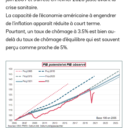
crise sanitaire.
La capacité de l’économie américaine à engendrer
de l’inflation apparaît réduite à court terme.
Pourtant, un taux de chômage à 3.5% est bien au-
delà du taux de chômage d’équilibre qui est souvent
perçu comme proche de 5%.