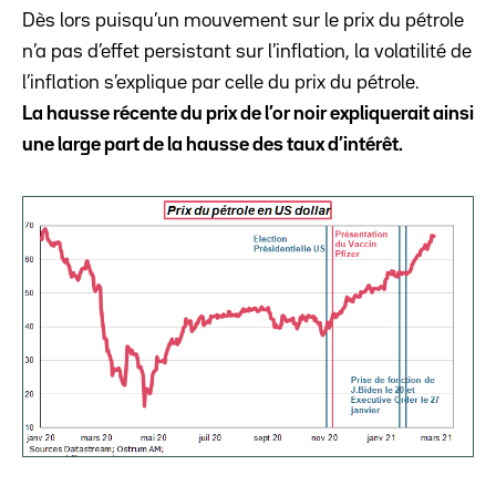
Dès lors puisqu’un mouvement sur le prix du pétrole
n’a pas d’effet persistant sur l’inflation, la volatilité de
l’inflation s’explique par celle du prix du pétrole.
La hausse récente du prix de l’or noir expliquerait ainsi
une large part de la hausse des taux d’intérêt.