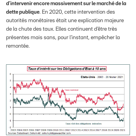
d’intervenir encore massivement sur le marché de la
dette publique
. En 2020, cette intervention des
autorités monétaires était une explication majeure
de la chute des taux. Elles continuent d’être très
présentes mais sans, pour l’instant, empêcher la
remontée.