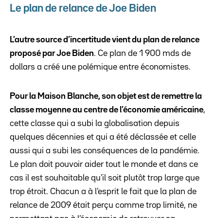
Le plan de relance de Joe Biden
L’autre source d’incertitude vient du plan de relance
proposé par Joe Biden
. Ce plan de 1 900 mds de
dollars a créé une polémique entre économistes.
Pour la Maison Blanche, son objet est de remettre la
classe moyenne au centre de l’économie américaine
,
cette classe qui a subi la globalisation depuis
quelques décennies et qui a été déclassée et celle
aussi qui a subi les conséquences de la pandémie.
Le plan doit pouvoir aider tout le monde et dans ce
cas il est souhaitable qu’il soit plutôt trop large que
trop étroit. Chacun a à l’esprit le fait que la plan de
relance de 2009 était perçu comme trop limité, ne