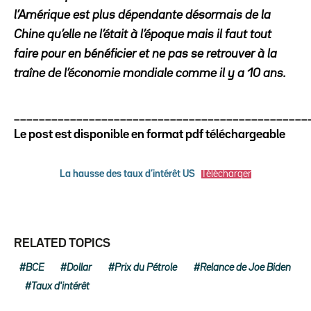
l’Amérique est plus dépendante désormais de la
Chine qu’elle ne l’était à l’époque mais il faut tout
faire pour en bénéficier et ne pas se retrouver à la
traîne de l’économie mondiale comme il y a 10 ans.
_______________________________________________
Le post est disponible en format pdf téléchargeable
La hausse des taux d’intérêt US
Télécharger
RELATED TOPICS
BCE
Dollar
Prix du Pétrole
Relance de Joe Biden
Taux d'intérêt