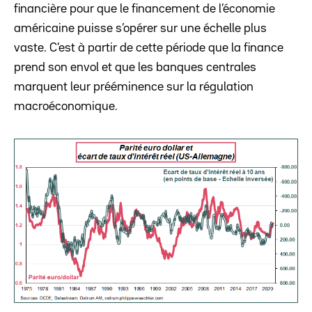
financière pour que le financement de l’économie
américaine puisse s’opérer sur une échelle plus
vaste. C’est à partir de cette période que la finance
prend son envol et que les banques centrales
marquent leur prééminence sur la régulation
macroéconomique.