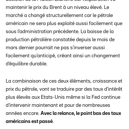
maintenir le prix du Brent à un niveau élevé. Le
marché a changé structurellement car le pétrole
américain ne sera plus exploité aussi facilement que
sous l’administration précédente. La baisse de la
production pétrolière constatée depuis le mois de
mars dernier pourrait ne pas s’inverser aussi
facilement qu’anticipé, créant ainsi un changement
d’équilibre durable.
La combinaison de ces deux éléments, croissance et
prix du pétrole, vont se traduire par des taux d’intérêt
plus élevés aux Etats-Unis même si la Fed continue
d’intervenir maintenant et pour de nombreuses
années encore.
Avec la relance, le point bas des taux
américains est passé
.