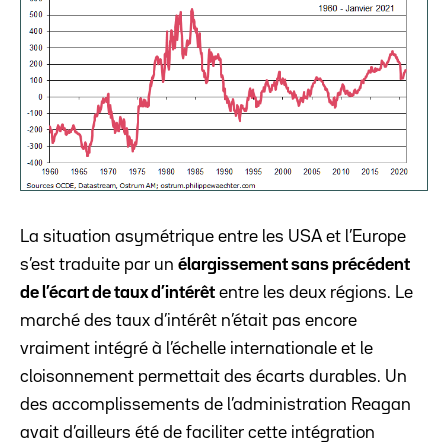
La situation asymétrique entre les USA et l’Europe
s’est traduite par un
élargissement sans précédent
de l’écart de taux d’intérêt
entre les deux régions. Le
marché des taux d’intérêt n’était pas encore
vraiment intégré à l’échelle internationale et le
cloisonnement permettait des écarts durables. Un
des accomplissements de l’administration Reagan
avait d’ailleurs été de faciliter cette intégration