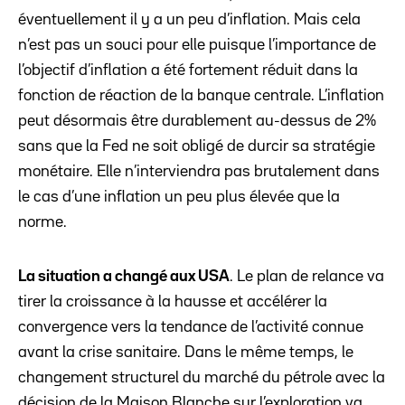
éventuellement il y a un peu d’inflation. Mais cela
n’est pas un souci pour elle puisque l’importance de
l’objectif d’inflation a été fortement réduit dans la
fonction de réaction de la banque centrale. L’inflation
peut désormais être durablement au-dessus de 2%
sans que la Fed ne soit obligé de durcir sa stratégie
monétaire. Elle n’interviendra pas brutalement dans
le cas d’une inflation un peu plus élevée que la
norme.
La situation a changé aux USA
. Le plan de relance va
tirer la croissance à la hausse et accélérer la
convergence vers la tendance de l’activité connue
avant la crise sanitaire. Dans le même temps, le
changement structurel du marché du pétrole avec la
décision de la Maison Blanche sur l’exploration va