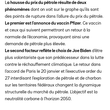
L
a hausse du prix du pétrole résulte de deux
phénomènes
dont on voit sur le graphe qu’ils sont
des points de rupture dans l’allure du prix du pétrole.
Le premier est l’annonce du vaccin Pfizer
. Ce vaccin
et ceux qui suivent permettront un retour à la
normale de l’économie, provoquant ainsi une
demande de pétrole plus élevée.
Le second facteur reflète le choix de Joe Biden
d’être
plus volontariste que son prédécesseur dans la lutte
contre le réchauffement climatique. Le retour dans
l’accord de Paris le 20 janvier et l’executive order du
27 interdisant l’exploration de pétrole et de charbon
sur les territoires fédéraux changent la dynamique
structurelle du marché du pétrole. L’objectif est la
neutralité carbone à l’horizon 2050.