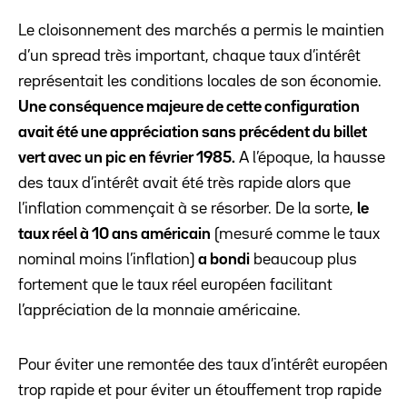
Le cloisonnement des marchés a permis le maintien
d’un spread très important, chaque taux d’intérêt
représentait les conditions locales de son économie.
Une conséquence majeure de cette configuration
avait été une appréciation sans précédent du billet
vert avec un pic en février 1985.
A l’époque, la hausse
des taux d’intérêt avait été très rapide alors que
l’inflation commençait à se résorber. De la sorte,
le
taux réel à 10 ans américain
(mesuré comme le taux
nominal moins l’inflation)
a bondi
beaucoup plus
fortement que le taux réel européen facilitant
l’appréciation de la monnaie américaine.
Pour éviter une remontée des taux d’intérêt européen
trop rapide et pour éviter un étouffement trop rapide