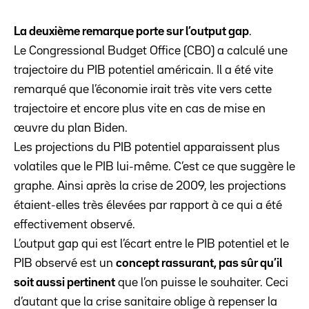
La deuxième remarque porte sur l’output gap
.
Le Congressional Budget Office (CBO) a calculé une
trajectoire du PIB potentiel américain. Il a été vite
remarqué que l’économie irait très vite vers cette
trajectoire et encore plus vite en cas de mise en
œuvre du plan Biden.
Les projections du PIB potentiel apparaissent plus
volatiles que le PIB lui-même. C’est ce que suggère le
graphe. Ainsi après la crise de 2009, les projections
étaient-elles très élevées par rapport à ce qui a été
effectivement observé.
L’output gap qui est l’écart entre le PIB potentiel et le
PIB observé est un
concept rassurant, pas sûr qu’il
soit aussi pertinent
que l’on puisse le souhaiter. Ceci
d’autant que la crise sanitaire oblige à repenser la