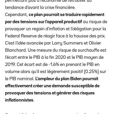
permettant pas à l’économie de retrouver sa
tendance d’avant la crise financière.
Cependant,
ce plan pourrait se traduire rapidement
par des tensions sur l’appareil productif
au risque de
provoquer un regain d’inflation et l’obligation pour la
Federal Reserve de réagir face à la hausse des prix.
C’est l’idée avancée par Larry Summers et Olivier
Blanchard. Une mesure du risque de surchauffe est
l’écart entre le PIB à la fin 2020 et le PIB moyen de
2019. Cet écart est de -1.6% en prenant le PIB en
volume alors qu’il est légèrement positif (0.25%) sur
le PIB nominal.
L’ampleur du plan Biden pourrait
effectivement créer une demande susceptible de
provoquer des tensions et générer des risques
inflationnistes
.