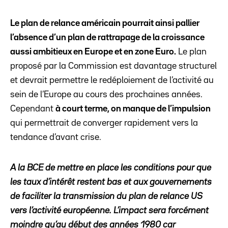
Le plan de relance américain pourrait ainsi pallier
l’absence d’un plan de rattrapage de la croissance
aussi ambitieux en Europe et en zone Euro.
Le plan
proposé par la Commission est davantage structurel
et devrait permettre le redéploiement de l’activité au
sein de l’Europe au cours des prochaines années.
Cependant
à court terme, on manque de l’impulsion
qui permettrait de converger rapidement vers la
tendance d’avant crise.
A la BCE de mettre en place les conditions pour que
les taux d’intérêt restent bas et aux gouvernements
de faciliter la transmission du plan de relance US
vers l’activité européenne. L’impact sera forcément
moindre qu’au début des années 1980 car