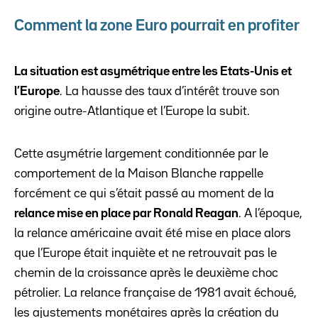
Comment la zone Euro pourrait en profiter
La situation est asymétrique entre les Etats-Unis et
l’Europe
. La hausse des taux d’intérêt trouve son
origine outre-Atlantique et l’Europe la subit.
Cette asymétrie largement conditionnée par le
comportement de la Maison Blanche rappelle
forcément ce qui s’était passé au moment de la
relance mise en place par Ronald Reagan
. A l’époque,
la relance américaine avait été mise en place alors
que l’Europe était inquiète et ne retrouvait pas le
chemin de la croissance après le deuxième choc
pétrolier. La relance française de 1981 avait échoué,
les ajustements monétaires après la création du