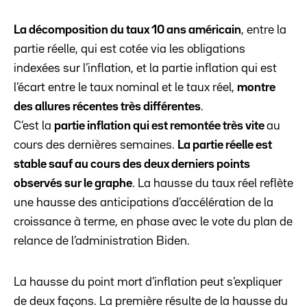
La décomposition du taux 10 ans américain
, entre la
partie réelle, qui est cotée via les obligations
indexées sur l’inflation, et la partie inflation qui est
l’écart entre le taux nominal et le taux réel,
montre
des allures récentes très différentes
.
C’est la
partie inflation qui est remontée très vite
au
cours des dernières semaines.
La partie réelle est
stable sauf au cours des deux derniers points
observés sur le graphe
. La hausse du taux réel reflète
une hausse des anticipations d’accélération de la
croissance à terme, en phase avec le vote du plan de
relance de l’administration Biden.
La hausse du point mort d’inflation peut s’expliquer
de deux façons. La première résulte de la hausse du