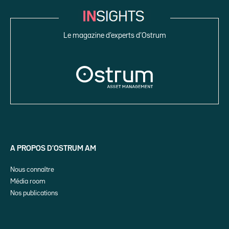
Le magazine d’experts d’Ostrum
A PROPOS D’OSTRUM AM
Nous connaître
Média room
Nos publications