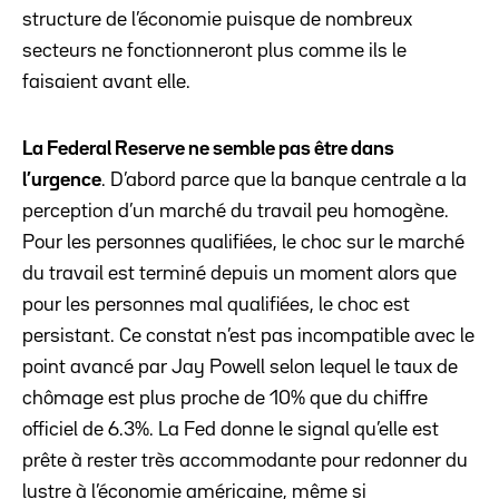
structure de l’économie puisque de nombreux
secteurs ne fonctionneront plus comme ils le
faisaient avant elle.
La Federal Reserve ne semble pas être dans
l’urgence
. D’abord parce que la banque centrale a la
perception d’un marché du travail peu homogène.
Pour les personnes qualifiées, le choc sur le marché
du travail est terminé depuis un moment alors que
pour les personnes mal qualifiées, le choc est
persistant. Ce constat n’est pas incompatible avec le
point avancé par Jay Powell selon lequel le taux de
chômage est plus proche de 10% que du chiffre
officiel de 6.3%. La Fed donne le signal qu’elle est
prête à rester très accommodante pour redonner du
lustre à l’économie américaine, même si