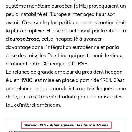
système monétaire européen (SME) provoquaient un
peu d’instabilité et l’Europe s’interrogeait sur son
avenir. C’est sur le plan politique que la situation était
la plus complexe. Elle se caractérisait par la situation
d’
eurosclérose
, cette incapacité à avancer
davantage dans l’intégration européenne et par la
crise des missiles Pershing qui positionnait le vieux
continent entre l’Amérique et l’URSS.
La relance de grande ampleur du président Reagan,
élu en 1980, est mise en place à partir de 1981. C’est
une relance de la demande interne, très keynésienne
donc, qui s’est très vite traduite par une hausse des
taux d’intérêt américain.