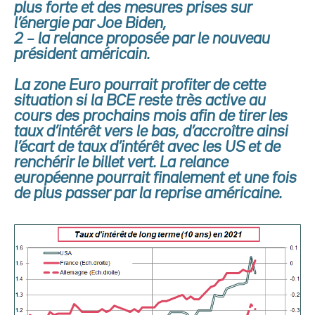
plus forte et des mesures prises sur
l’énergie par Joe Biden,
2 – la relance proposée par le nouveau
président américain.
La zone Euro pourrait profiter de cette
situation si la BCE reste très active au
cours des prochains mois afin de tirer les
taux d’intérêt vers le bas, d’accroître ainsi
l’écart de taux d’intérêt avec les US et de
renchérir le billet vert. La relance
européenne pourrait finalement et une fois
de plus passer par la reprise américaine.