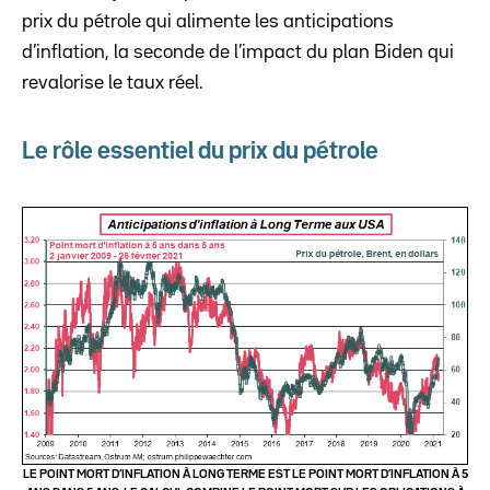
prix du pétrole qui alimente les anticipations
d’inflation, la seconde de l’impact du plan Biden qui
revalorise le taux réel.
Le rôle essentiel du prix du pétrole
LE POINT MORT D’INFLATION À LONG TERME EST LE POINT MORT D’INFLATION À 5