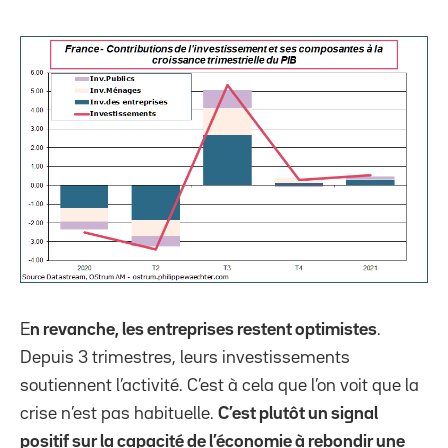
E
n revanche, les entreprises restent optimistes
.
Depuis 3 trimestres, leurs investissements
soutiennent l’activité. C’est à cela que l’on voit que la
crise n’est pas habituelle.
C’est plutôt un signal
positif sur la capacité de l’économie à rebondir une