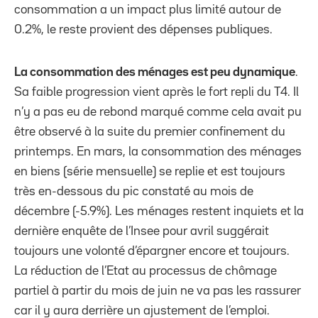
consommation a un impact plus limité autour de
0.2%, le reste provient des dépenses publiques.
La consommation des ménages est peu dynamique
.
Sa faible progression vient après le fort repli du T4. Il
n’y a pas eu de rebond marqué comme cela avait pu
être observé à la suite du premier confinement du
printemps. En mars, la consommation des ménages
en biens (série mensuelle) se replie et est toujours
très en-dessous du pic constaté au mois de
décembre (-5.9%). Les ménages restent inquiets et la
dernière enquête de l’Insee pour avril suggérait
toujours une volonté d’épargner encore et toujours.
La réduction de l’Etat au processus de chômage
partiel à partir du mois de juin ne va pas les rassurer
car il y aura derrière un ajustement de l’emploi.