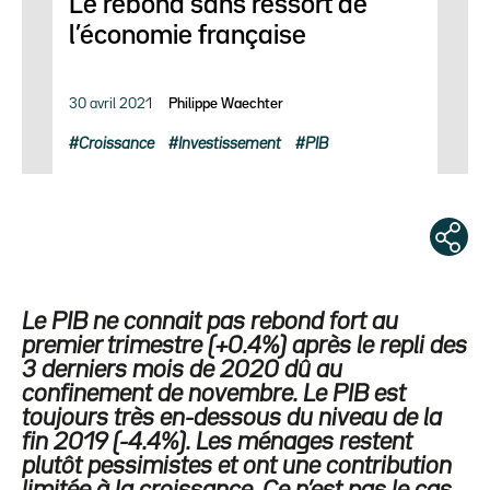
Le rebond sans ressort de
l’économie française
30 avril 2021
Philippe Waechter
Croissance
Investissement
PIB
Le PIB ne connait pas rebond fort au
premier trimestre (+0.4%) après le repli des
3 derniers mois de 2020 dû au
confinement de novembre. Le PIB est
toujours très en-dessous du niveau de la
fin 2019 (-4.4%). Les ménages restent
plutôt pessimistes et ont une contribution