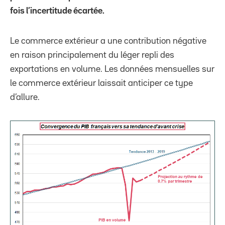
fois l’incertitude écartée.
Le commerce extérieur a une contribution négative
en raison principalement du léger repli des
exportations en volume. Les données mensuelles sur
le commerce extérieur laissait anticiper ce type
d’allure.