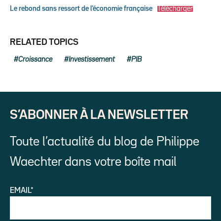
Le rebond sans ressort de l’économie française
Télécharger
RELATED TOPICS
Croissance
Investissement
PIB
S’ABONNER À LA NEWSLETTER
Toute l’actualité du blog de Philippe
Waechter dans votre boîte mail
EMAIL*