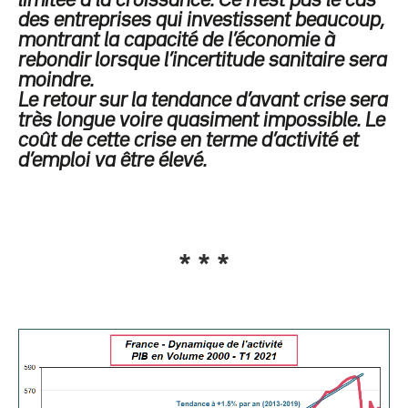
limitée à la croissance. Ce n’est pas le cas
des entreprises qui investissent beaucoup,
montrant la capacité de l’économie à
rebondir lorsque l’incertitude sanitaire sera
moindre.
Le retour sur la tendance d’avant crise sera
très longue voire quasiment impossible. Le
coût de cette crise en terme d’activité et
d’emploi va être élevé.
* * *