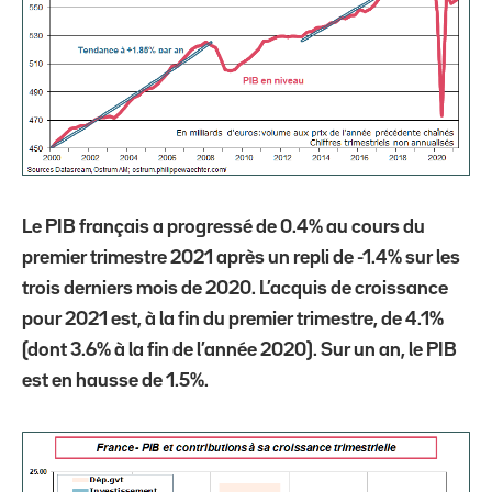
Le PIB français a progressé de 0.4% au cours du
premier trimestre 2021 après un repli de -1.4% sur les
trois derniers mois de 2020. L’acquis de croissance
pour 2021 est, à la fin du premier trimestre, de 4.1%
(dont 3.6% à la fin de l’année 2020). Sur un an, le PIB
est en hausse de 1.5%.