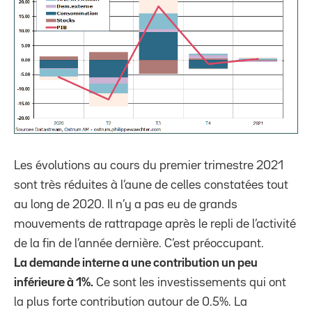
Les évolutions au cours du premier trimestre 2021
sont très réduites à l’aune de celles constatées tout
au long de 2020. Il n’y a pas eu de grands
mouvements de rattrapage après le repli de l’activité
de la fin de l’année dernière. C’est préoccupant.
La demande interne a une contribution un peu
inférieure à 1%.
Ce sont les investissements qui ont
la plus forte contribution autour de 0.5%. La