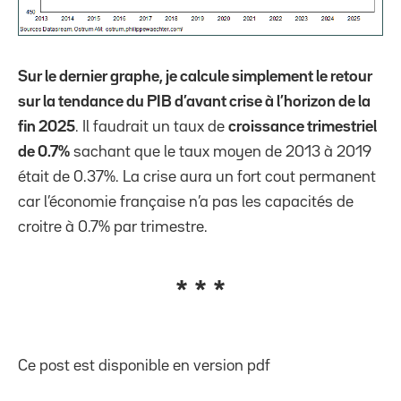
Sur le dernier graphe, je calcule simplement le retour
sur la tendance du PIB d’avant crise à l’horizon de la
fin 2025
. Il faudrait un taux de
croissance trimestriel
de 0.7%
sachant que le taux moyen de 2013 à 2019
était de 0.37%. La crise aura un fort cout permanent
car l’économie française n’a pas les capacités de
croitre à 0.7% par trimestre.
* * *
Ce post est disponible en version pdf