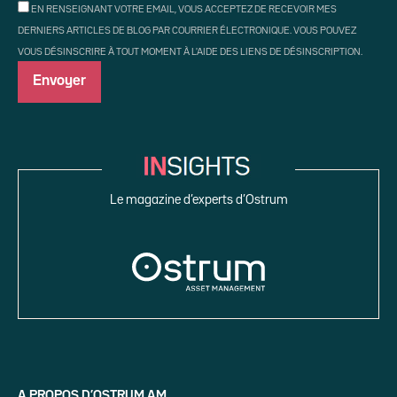
EN RENSEIGNANT VOTRE EMAIL, VOUS ACCEPTEZ DE RECEVOIR MES
DERNIERS ARTICLES DE BLOG PAR COURRIER ÉLECTRONIQUE. VOUS POUVEZ
VOUS DÉSINSCRIRE À TOUT MOMENT À L'AIDE DES LIENS DE DÉSINSCRIPTION.
Le magazine d’experts d’Ostrum
A PROPOS D’OSTRUM AM