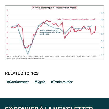
RELATED TOPICS
Confinement
Cycle
Trafic routier