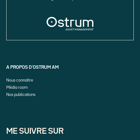
A PROPOS D’OSTRUM AM
Nous connaître
Média room
Nos publications
ME SUIVRE SUR