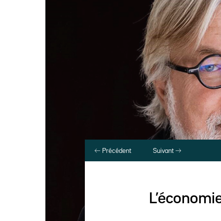
Précédent
Suivant
L’économie