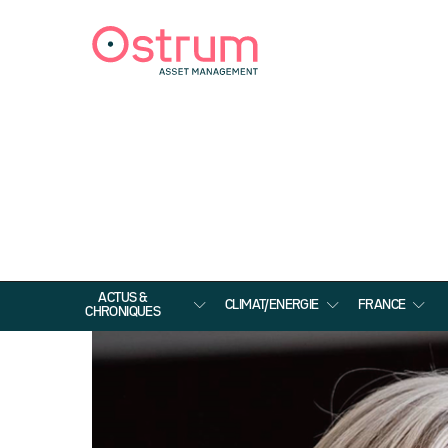
ACTUS &
CLIMAT/ENERGIE
FRANCE
CHRONIQUES