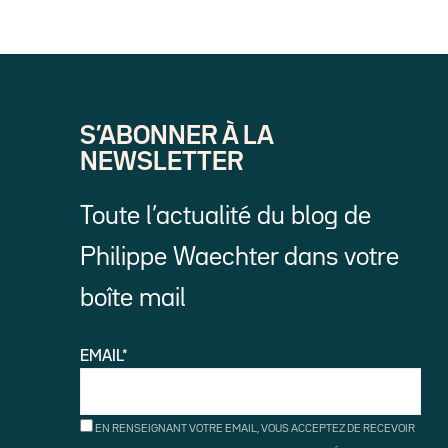
S’ABONNER À LA
NEWSLETTER
Toute l’actualité du blog de
Philippe Waechter dans votre
boîte mail
EMAIL*
EN RENSEIGNANT VOTRE EMAIL, VOUS ACCEPTEZ DE RECEVOIR