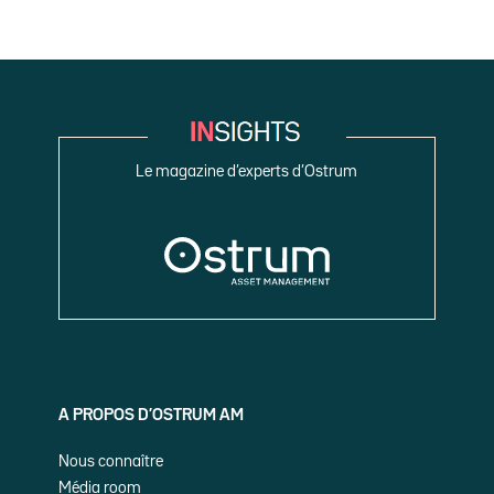
Le magazine d’experts d’Ostrum
A PROPOS D’OSTRUM AM
Nous connaître
Média room