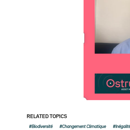
RELATED TOPICS
Biodiversité
Changement Climatique
Inégalit