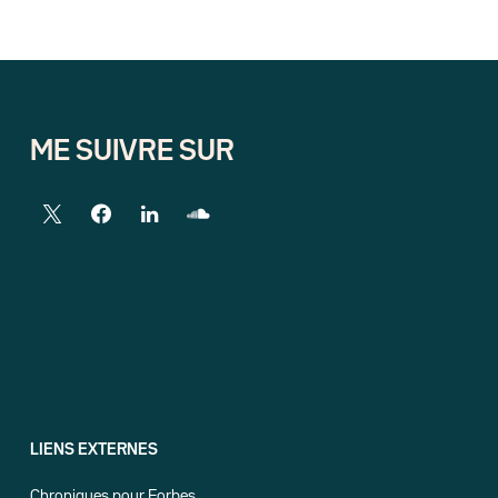
ME SUIVRE SUR
LIENS EXTERNES
Chroniques pour Forbes