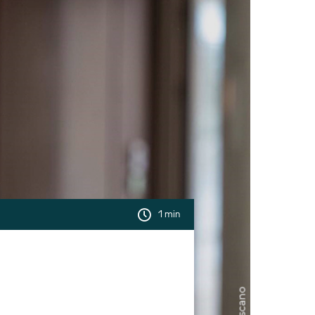
1 min