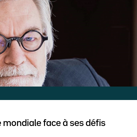
 mondiale face à ses défis